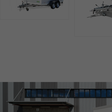
SONDERBAU