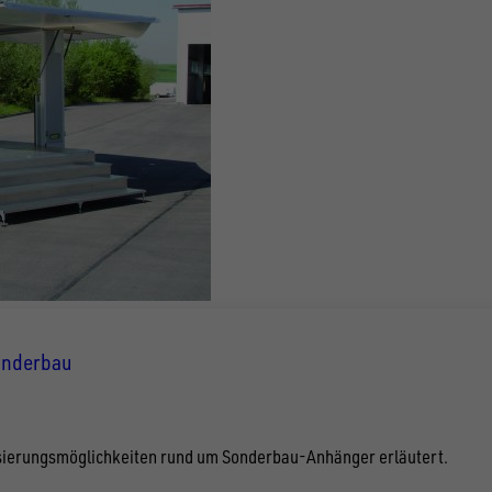
Sonderbau
lisierungsmöglichkeiten rund um Sonderbau-Anhänger erläutert.