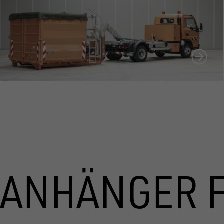
ANHÄNGER 