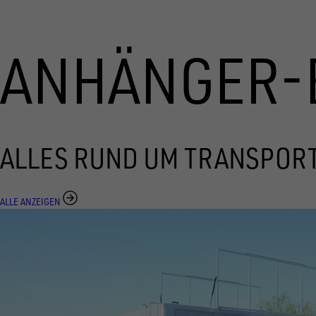
ANHÄNGER-
ALLES RUND UM TRANSPOR
ALLE ANZEIGEN