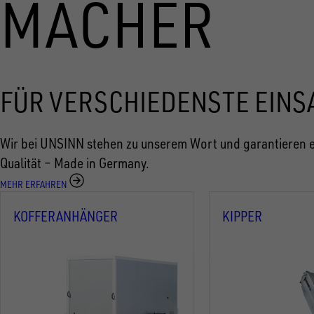
MACHER
FÜR VERSCHIEDENSTE EINS
Wir bei UNSINN stehen zu unserem Wort und garantieren e
Qualität – Made in Germany.
MEHR ERFAHREN
KOFFERANHÄNGER
KIPPER