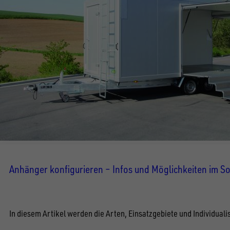
Anhänger konfigurieren – Infos und Möglichkeiten im 
In diesem Artikel werden die Arten, Einsatzgebiete und Individua