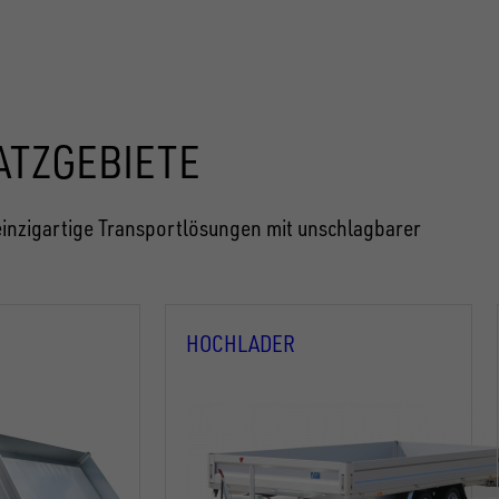
ATZGEBIETE
inzigartige Transportlösungen mit unschlagbarer
HOCHLADER