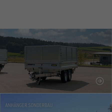
N
ANHÄNGER SONDERBAU