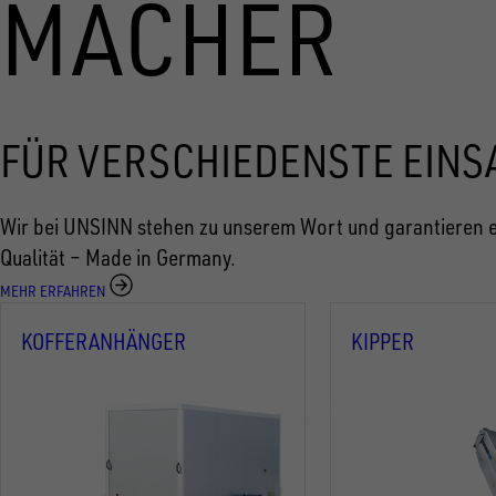
MACHER
FÜR VERSCHIEDENSTE EINS
Wir bei UNSINN stehen zu unserem Wort und garantieren e
Qualität – Made in Germany.
MEHR ERFAHREN
KOFFERANHÄNGER
KIPPER