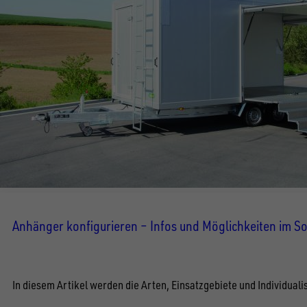
Anhänger konfigurieren – Infos und Möglichkeiten im 
In diesem Artikel werden die Arten, Einsatzgebiete und Individua