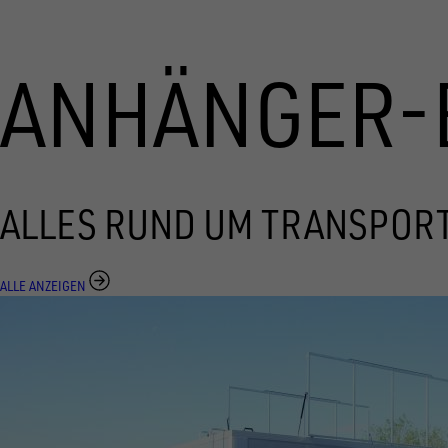
ANHÄNGER-
ALLES RUND UM TRANSPOR
ALLE ANZEIGEN