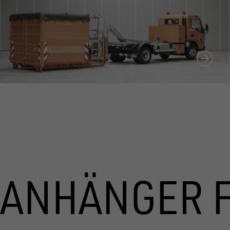
ANHÄNGER 