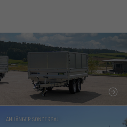
N
ANHÄNGER SONDERBAU