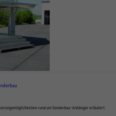
Sonderbau
lisierungsmöglichkeiten rund um Sonderbau-Anhänger erläutert.