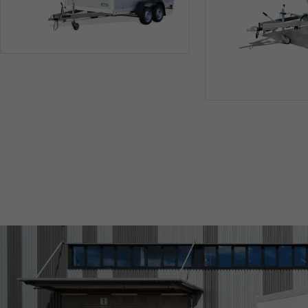
SONDERBAU