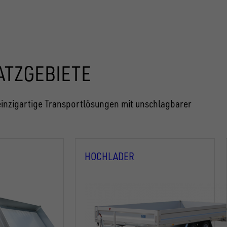
ATZGEBIETE
inzigartige Transportlösungen mit unschlagbarer
HOCHLADER