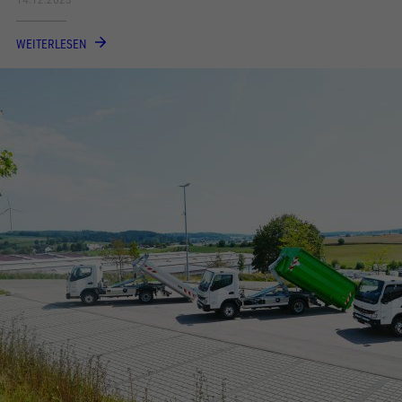
WEITERLESEN