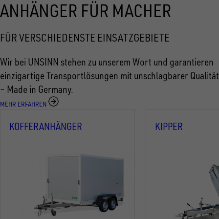
ANHÄNGER FÜR MACHER
FÜR VERSCHIEDENSTE EINSATZGEBIETE
Wir bei UNSINN stehen zu unserem Wort und garantieren
einzigartige Transportlösungen mit unschlagbarer Qualität
– Made in Germany.
MEHR ERFAHREN
KOFFERANHÄNGER
KIPPER