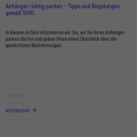
Anhänger richtig parken – Tipps und Regelungen
gemäß StVO
In diesem Artikel informieren wir Sie, wo Sie Ihren Anhänger
parken dürfen und geben Ihnen einen Überblick über die
gesetzlichen Bestimmungen.
14.07.2023
WEITERLESEN