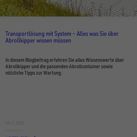
Transportlösung mit System – Alles was Sie über
Abrollkipper wissen müssen
In diesem Blogbeitrag erfahren Sie alles Wissenswerte über
Abrollkipper und die passenden Abrollcontainer sowie
nützliche Tipps zur Wartung:
08.11.2023