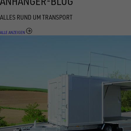
ANHÄNGER-BLOG
ALLES RUND UM TRANSPORT
ALLE ANZEIGEN