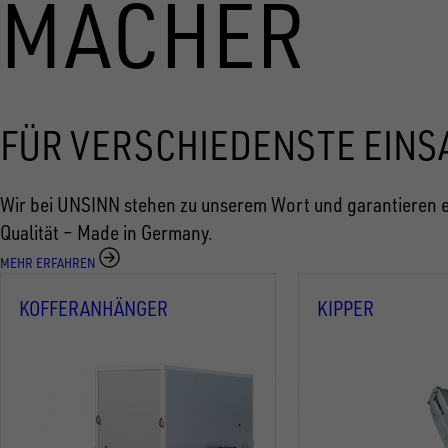
MACHER
FÜR VERSCHIEDENSTE EINS
Wir bei UNSINN stehen zu unserem Wort und garantieren e
Qualität – Made in Germany.
MEHR ERFAHREN
KOFFERANHÄNGER
KIPPER