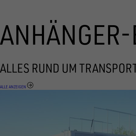
ANHÄNGER-
ALLES RUND UM TRANSPOR
ALLE ANZEIGEN