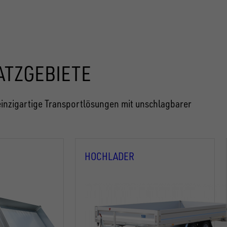
ATZGEBIETE
inzigartige Transportlösungen mit unschlagbarer
HOCHLADER