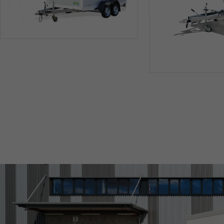
SONDERBAU