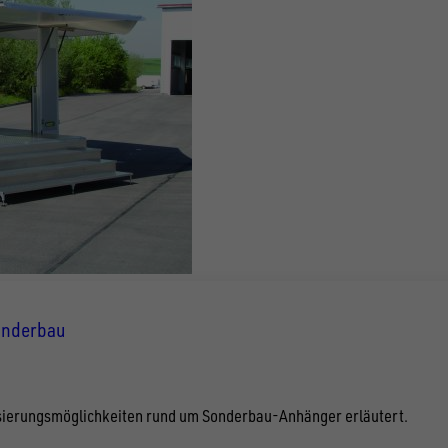
Sonderbau
lisierungsmöglichkeiten rund um Sonderbau-Anhänger erläutert.