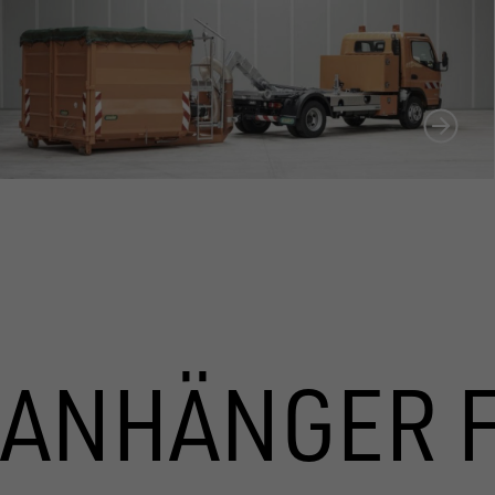
ANHÄNGER 