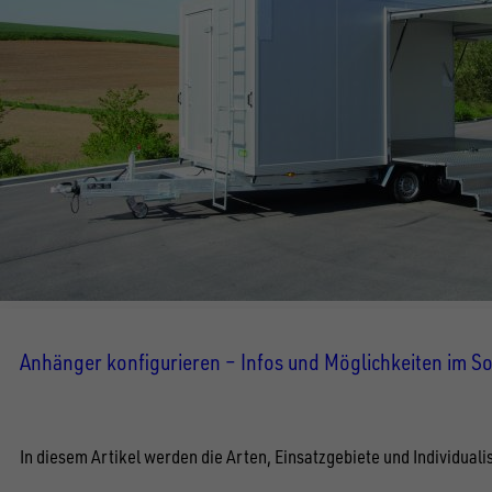
Anhänger konfigurieren – Infos und Möglichkeiten im 
In diesem Artikel werden die Arten, Einsatzgebiete und Individua