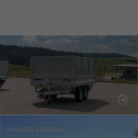
N
ANHÄNGER SONDERBAU