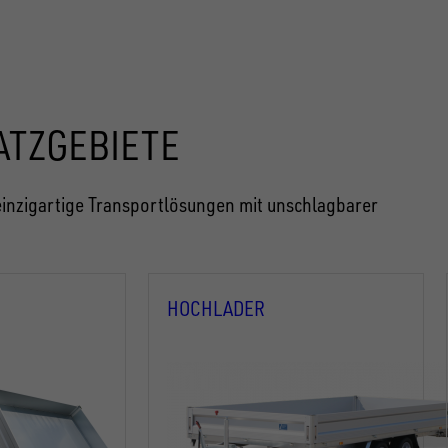
ATZGEBIETE
inzigartige Transportlösungen mit unschlagbarer
HOCHLADER