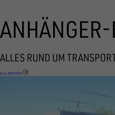
ANHÄNGER-
ALLES RUND UM TRANSPOR
ALLE ANZEIGEN