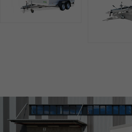
SONDERBAU