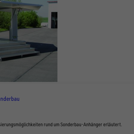
Sonderbau
lisierungsmöglichkeiten rund um Sonderbau-Anhänger erläutert.