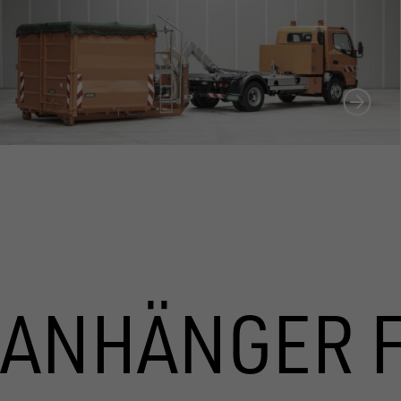
ANHÄNGER 