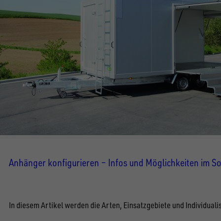
Anhänger konfigurieren – Infos und Möglichkeiten im 
In diesem Artikel werden die Arten, Einsatzgebiete und Individua