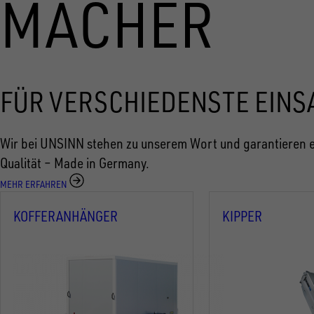
MACHER
FÜR VERSCHIEDENSTE EINS
Wir bei UNSINN stehen zu unserem Wort und garantieren e
Qualität – Made in Germany.
MEHR ERFAHREN
KOFFERANHÄNGER
KIPPER