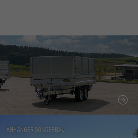
N
ANHÄNGER SONDERBAU