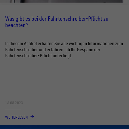
Was gibt es bei der Fahrtenschreiber-Pflicht zu
beachten?
In diesem Artikel erhalten Sie alle wichtigen Informationen zum
Fahrtenschreiber und erfahren, ob Ihr Gespann der
Fahrtenschreiber-Pflicht unterliegt.
16.08.2023
WEITERLESEN