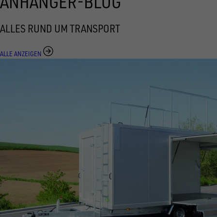
ANHÄNGER-BLOG
ALLES RUND UM TRANSPORT
ALLE ANZEIGEN