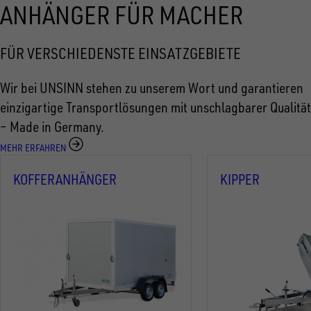
ANHÄNGER FÜR MACHER
FÜR VERSCHIEDENSTE EINSATZGEBIETE
Wir bei UNSINN stehen zu unserem Wort und garantieren
einzigartige Transportlösungen mit unschlagbarer Qualität
– Made in Germany.
MEHR ERFAHREN
KOFFERANHÄNGER
KIPPER