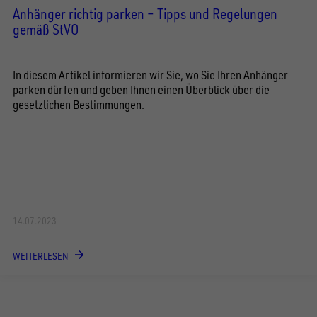
Anhänger richtig parken – Tipps und Regelungen
gemäß StVO
In diesem Artikel informieren wir Sie, wo Sie Ihren Anhänger
parken dürfen und geben Ihnen einen Überblick über die
gesetzlichen Bestimmungen.
14.07.2023
WEITERLESEN