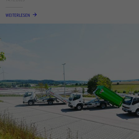
WEITERLESEN