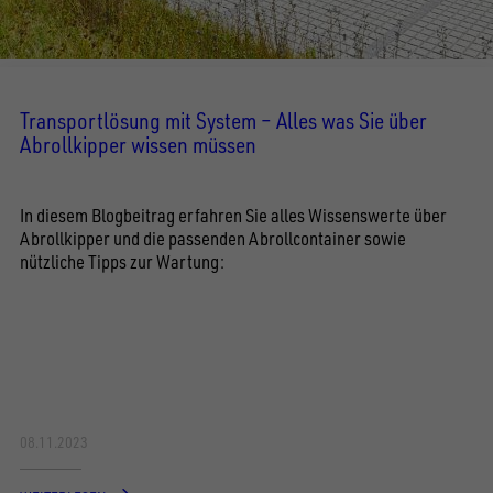
Transportlösung mit System – Alles was Sie über
Abrollkipper wissen müssen
In diesem Blogbeitrag erfahren Sie alles Wissenswerte über
Abrollkipper und die passenden Abrollcontainer sowie
nützliche Tipps zur Wartung:
08.11.2023