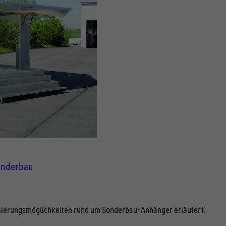
Sonderbau
lisierungsmöglichkeiten rund um Sonderbau-Anhänger erläutert.