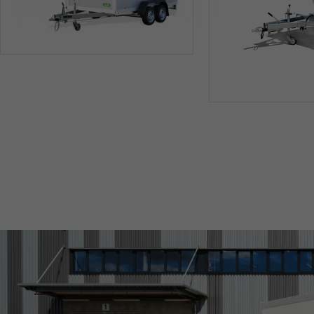
SONDERBAU