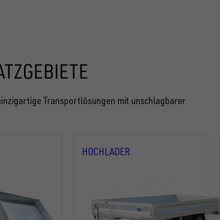
ATZGEBIETE
inzigartige Transportlösungen mit unschlagbarer
HOCHLADER