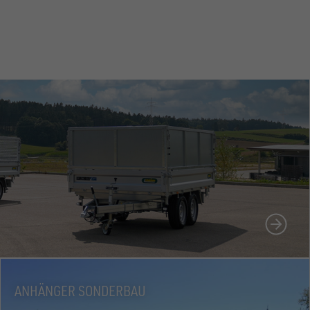
N
ANHÄNGER SONDERBAU