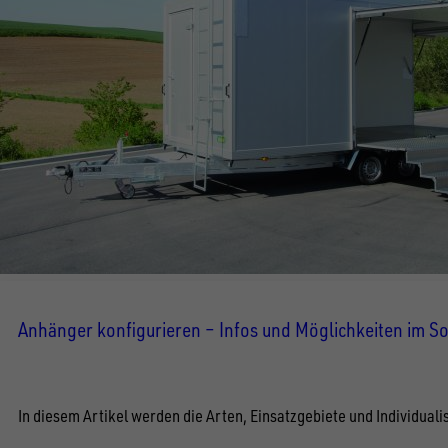
Anhänger konfigurieren – Infos und Möglichkeiten im 
In diesem Artikel werden die Arten, Einsatzgebiete und Individua