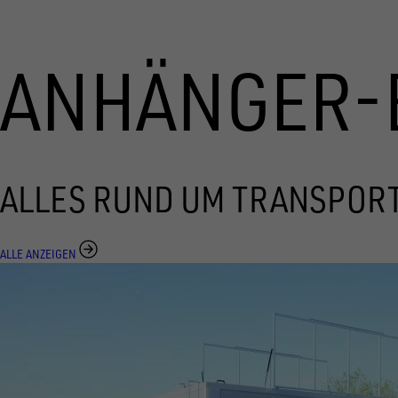
ANHÄNGER-
ALLES RUND UM TRANSPOR
ALLE ANZEIGEN