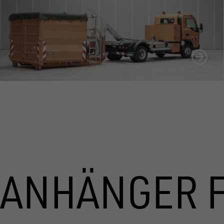
ANHÄNGER 