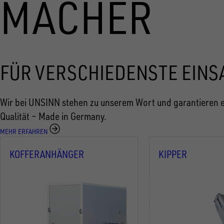
MACHER
FÜR VERSCHIEDENSTE EINS
Wir bei UNSINN stehen zu unserem Wort und garantieren e
Qualität – Made in Germany.
MEHR ERFAHREN
KOFFERANHÄNGER
KIPPER