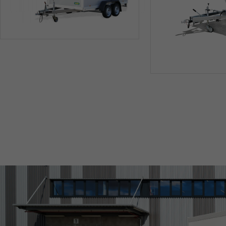
SONDERBAU