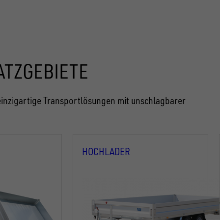
ATZGEBIETE
inzigartige Transportlösungen mit unschlagbarer
HOCHLADER