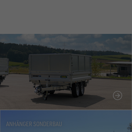
N
ANHÄNGER SONDERBAU