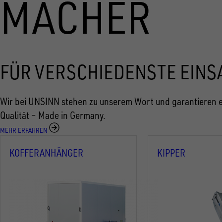
MACHER
FÜR VERSCHIEDENSTE EINS
Wir bei UNSINN stehen zu unserem Wort und garantieren e
Qualität – Made in Germany.
MEHR ERFAHREN
KOFFERANHÄNGER
KIPPER