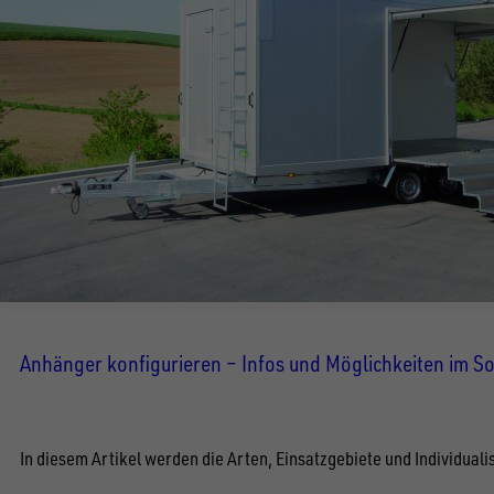
Anhänger konfigurieren – Infos und Möglichkeiten im 
In diesem Artikel werden die Arten, Einsatzgebiete und Individua