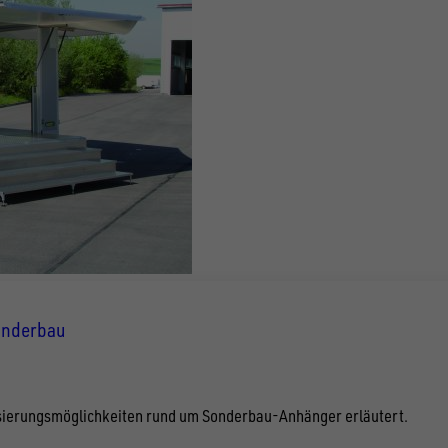
Sonderbau
lisierungsmöglichkeiten rund um Sonderbau-Anhänger erläutert.