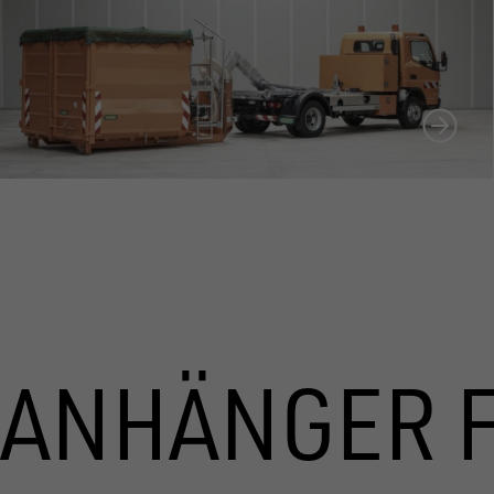
ANHÄNGER 