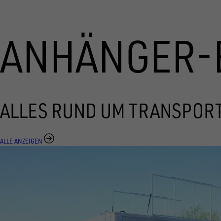
ANHÄNGER-
ALLES RUND UM TRANSPOR
ALLE ANZEIGEN