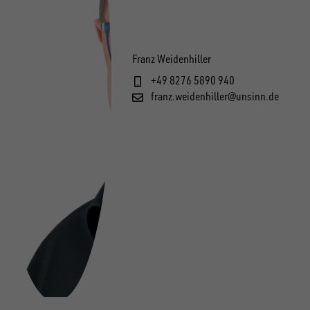
Franz Weidenhiller
+49 8276 5890 940
franz.weidenhiller@unsinn.de