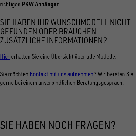
PKW Anhänger
richtigen
.
SIE HABEN IHR WUNSCHMODELL NICHT
GEFUNDEN ODER BRAUCHEN
ZUSÄTZLICHE INFORMATIONEN?
Hier
erhalten Sie eine Übersicht über alle Modelle.
Sie möchten
Kontakt mit uns aufnehmen
? Wir beraten Sie
gerne bei einem unverbindlichen Beratungsgespräch.
SIE HABEN NOCH FRAGEN?