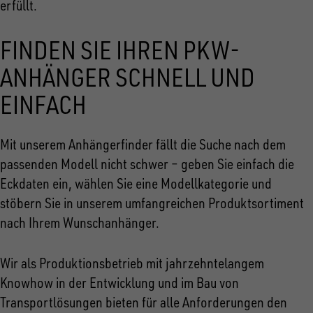
erfüllt.
FINDEN SIE IHREN PKW-
ANHÄNGER SCHNELL UND
EINFACH
Mit unserem Anhängerfinder fällt die Suche nach dem
passenden Modell nicht schwer – geben Sie einfach die
Eckdaten ein, wählen Sie eine Modellkategorie und
stöbern Sie in unserem umfangreichen Produktsortiment
nach Ihrem Wunschanhänger.
Wir als Produktionsbetrieb mit jahrzehntelangem
Knowhow in der Entwicklung und im Bau von
Transportlösungen bieten für alle Anforderungen den