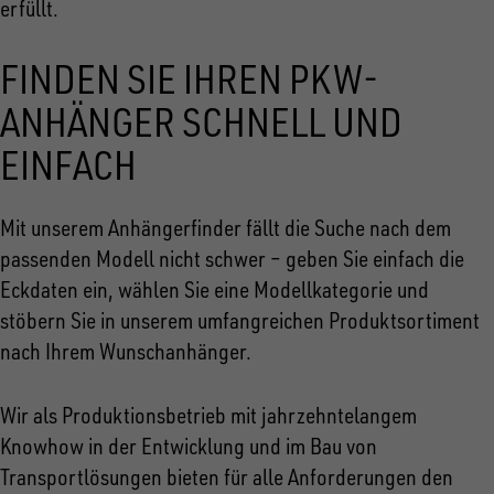
erfüllt.
FINDEN SIE IHREN PKW-
ANHÄNGER SCHNELL UND
EINFACH
Mit unserem Anhängerfinder fällt die Suche nach dem
passenden Modell nicht schwer – geben Sie einfach die
Eckdaten ein, wählen Sie eine Modellkategorie und
stöbern Sie in unserem umfangreichen Produktsortiment
nach Ihrem Wunschanhänger.
Wir als Produktionsbetrieb mit jahrzehntelangem
Knowhow in der Entwicklung und im Bau von
Transportlösungen bieten für alle Anforderungen den