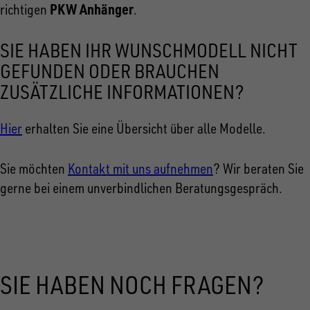
PKW Anhänger
richtigen
.
SIE HABEN IHR WUNSCHMODELL NICHT
GEFUNDEN ODER BRAUCHEN
ZUSÄTZLICHE INFORMATIONEN?
Hier
erhalten Sie eine Übersicht über alle Modelle.
Sie möchten
Kontakt mit uns aufnehmen
? Wir beraten Sie
gerne bei einem unverbindlichen Beratungsgespräch.
SIE HABEN NOCH FRAGEN?