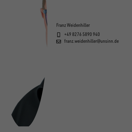
Franz Weidenhiller
+49 8276 5890 940
franz.weidenhiller@unsinn.de