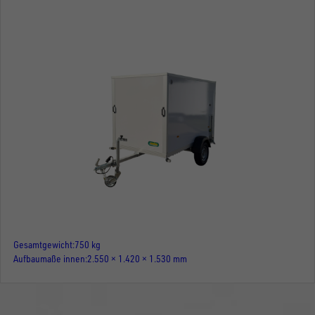
Gesamtgewicht
750 kg
Aufbaumaße innen
2.550 × 1.420 × 1.530 mm