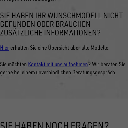
SIE HABEN IHR WUNSCHMODELL NICHT
GEFUNDEN ODER BRAUCHEN
ZUSÄTZLICHE INFORMATIONEN?
Hier
erhalten Sie eine Übersicht über alle Modelle.
Sie möchten
Kontakt mit uns aufnehmen
? Wir beraten Sie
gerne bei einem unverbindlichen Beratungsgespräch.
SIE HABEN NOCH FRAGEN?