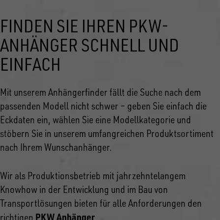
FINDEN SIE IHREN PKW-
ANHÄNGER SCHNELL UND
EINFACH
Mit unserem Anhängerfinder fällt die Suche nach dem
passenden Modell nicht schwer – geben Sie einfach die
Eckdaten ein, wählen Sie eine Modellkategorie und
stöbern Sie in unserem umfangreichen Produktsortiment
nach Ihrem Wunschanhänger.
Wir als Produktionsbetrieb mit jahrzehntelangem
Knowhow in der Entwicklung und im Bau von
Transportlösungen bieten für alle Anforderungen den
PKW Anhänger
richtigen
.