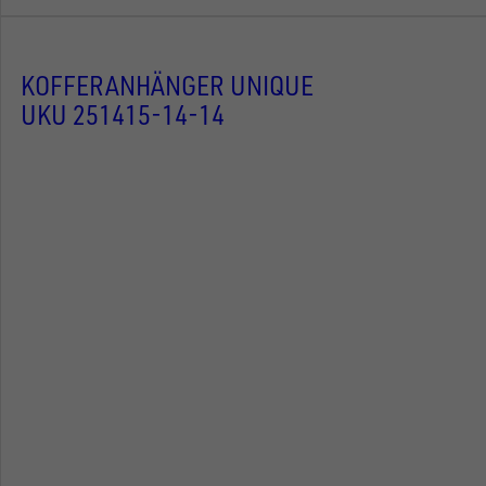
KOFFERANHÄNGER UNIQUE
UKU 251415-14-14