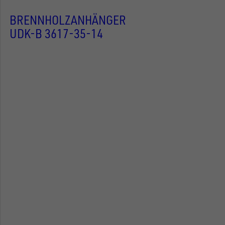
BRENNHOLZANHÄNGER
UDK-B 3617-35-14