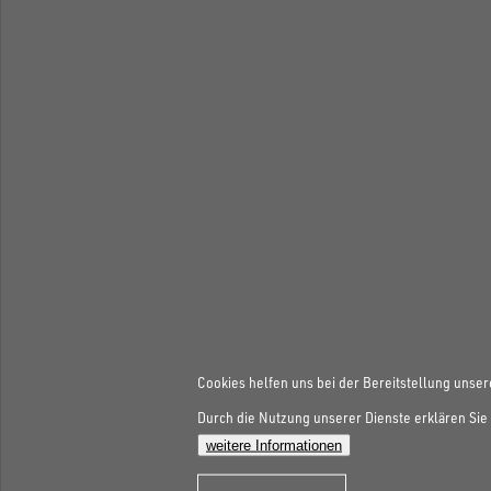
Cookies helfen uns bei der Bereitstellung unser
Durch die Nutzung unserer Dienste erklären Sie 
weitere Informationen