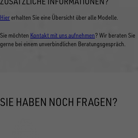
ZUSÄTZLICHE INFORMATIONEN?
Hier
erhalten Sie eine Übersicht über alle Modelle.
Sie möchten
Kontakt mit uns aufnehmen
? Wir beraten Sie
gerne bei einem unverbindlichen Beratungsgespräch.
SIE HABEN NOCH FRAGEN?