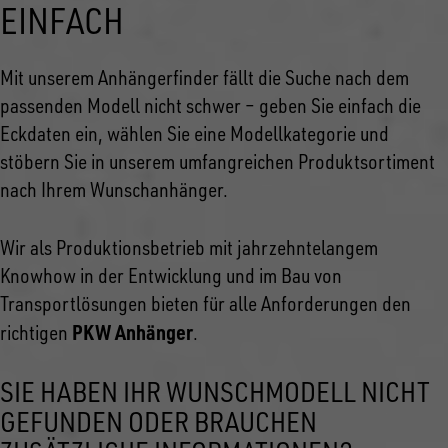
EINFACH
Mit unserem Anhängerfinder fällt die Suche nach dem
passenden Modell nicht schwer – geben Sie einfach die
Eckdaten ein, wählen Sie eine Modellkategorie und
stöbern Sie in unserem umfangreichen Produktsortiment
nach Ihrem Wunschanhänger.
Wir als Produktionsbetrieb mit jahrzehntelangem
Knowhow in der Entwicklung und im Bau von
Transportlösungen bieten für alle Anforderungen den
PKW Anhänger
richtigen
.
SIE HABEN IHR WUNSCHMODELL NICHT
GEFUNDEN ODER BRAUCHEN