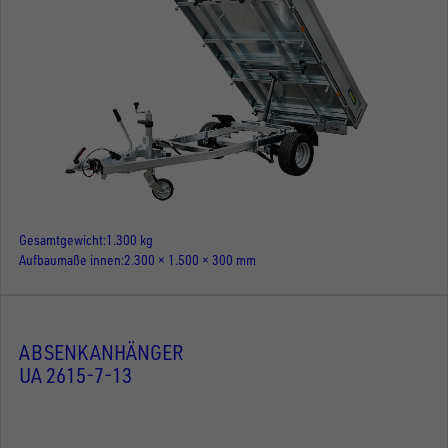
Gesamtgewicht
1.300 kg
Aufbaumaße innen
2.300 × 1.500 × 300 mm
ABSENKANHÄNGER
UA 2615-7-13