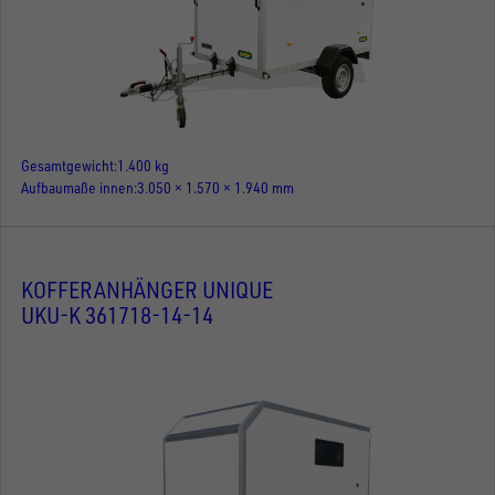
Gesamtgewicht
1.400 kg
Aufbaumaße innen
3.050 × 1.570 × 1.940 mm
KOFFERANHÄNGER UNIQUE
UKU-K 361718-14-14