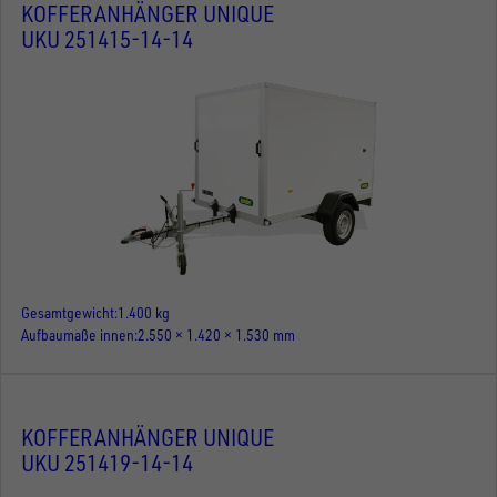
KOFFERANHÄNGER UNIQUE
UKU 251415-14-14
Gesamtgewicht
1.400 kg
Aufbaumaße innen
2.550 × 1.420 × 1.530 mm
KOFFERANHÄNGER UNIQUE
UKU 251419-14-14