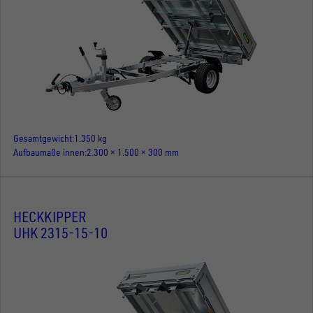
Gesamtgewicht
1.350 kg
Aufbaumaße innen
2.300 × 1.500 × 300 mm
HECKKIPPER
UHK 2315-15-10