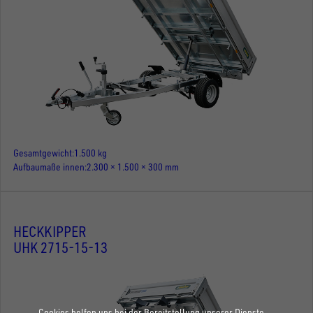
Gesamtgewicht
1.500 kg
Aufbaumaße innen
2.300 × 1.500 × 300 mm
HECKKIPPER
UHK 2715-15-13
Cookies helfen uns bei der Bereitstellung unserer Dienste.