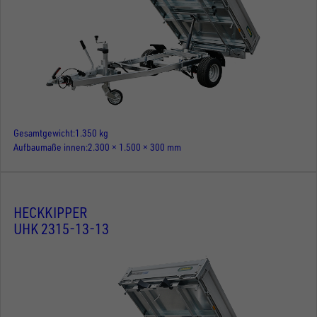
Gesamtgewicht
1.350 kg
Aufbaumaße innen
2.300 × 1.500 × 300 mm
HECKKIPPER
UHK 2315-13-13