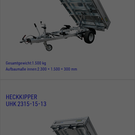
Gesamtgewicht
1.500 kg
Aufbaumaße innen
2.300 × 1.500 × 300 mm
HECKKIPPER
UHK 2315-15-13