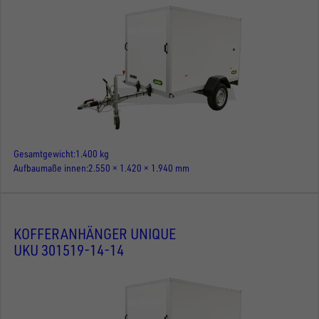
Gesamtgewicht
1.400 kg
Aufbaumaße innen
2.550 × 1.420 × 1.940 mm
KOFFERANHÄNGER UNIQUE
UKU 301519-14-14