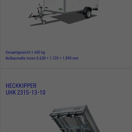
Gesamtgewicht
1.400 kg
Aufbaumaße innen
3.630 × 1.720 × 1.890 mm
HECKKIPPER
UHK 2315-13-10