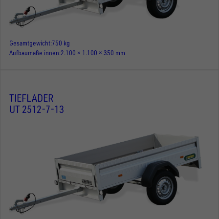
Gesamtgewicht
750 kg
Aufbaumaße innen
2.100 × 1.100 × 350 mm
TIEFLADER
UT 2512-7-13