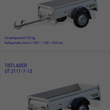
Gesamtgewicht
750 kg
Aufbaumaße innen
1.700 × 1.100 × 350 mm
TIEFLADER
UT 2111-7-13