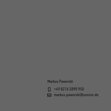
Markus Paworski
+49 8276 5890 950
markus.paworski@unsinn.de