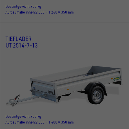
Gesamtgewicht
750 kg
Aufbaumaße innen
2.500 × 1.260 × 350 mm
TIEFLADER
UT 2514-7-13
Gesamtgewicht
750 kg
Aufbaumaße innen
2.500 × 1.400 × 350 mm