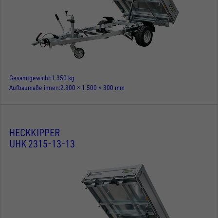
Gesamtgewicht
1.350 kg
Aufbaumaße innen
2.300 × 1.500 × 300 mm
HECKKIPPER
UHK 2315-13-13