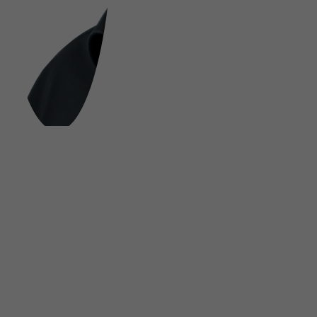
FOLGE UNS AUF SOCIAL MEDIA