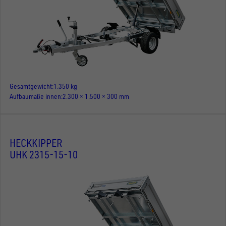
Gesamtgewicht
1.350 kg
Aufbaumaße innen
2.300 × 1.500 × 300 mm
HECKKIPPER
UHK 2315-15-10