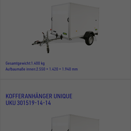
Gesamtgewicht
1.400 kg
Aufbaumaße innen
2.550 × 1.420 × 1.940 mm
KOFFERANHÄNGER UNIQUE
UKU 301519-14-14