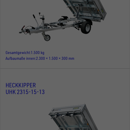
Gesamtgewicht
1.500 kg
Aufbaumaße innen
2.300 × 1.500 × 300 mm
HECKKIPPER
UHK 2315-15-13