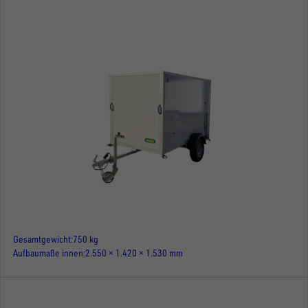
Gesamtgewicht
750 kg
Aufbaumaße innen
2.550 × 1.420 × 1.530 mm