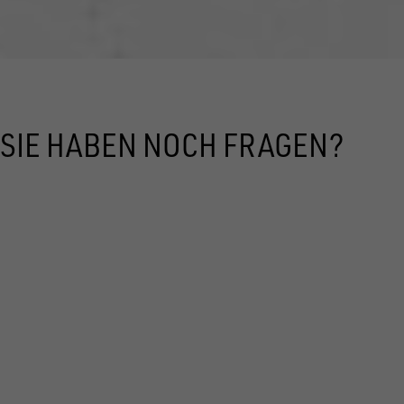
SIE HABEN NOCH FRAGEN?