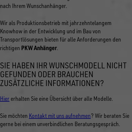
nach Ihrem Wunschanhänger.
Wir als Produktionsbetrieb mit jahrzehntelangem
Knowhow in der Entwicklung und im Bau von
Transportlösungen bieten für alle Anforderungen den
PKW Anhänger
richtigen
.
SIE HABEN IHR WUNSCHMODELL NICHT
GEFUNDEN ODER BRAUCHEN
ZUSÄTZLICHE INFORMATIONEN?
Hier
erhalten Sie eine Übersicht über alle Modelle.
Sie möchten
Kontakt mit uns aufnehmen
? Wir beraten Sie
gerne bei einem unverbindlichen Beratungsgespräch.