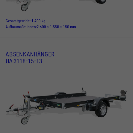
Gesamtgewicht
1.400 kg
Aufbaumaße innen
2.600 × 1.550 × 150 mm
ABSENKANHÄNGER
UA 3118-15-13