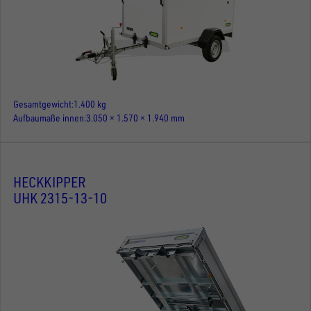
Gesamtgewicht
1.400 kg
Aufbaumaße innen
3.050 × 1.570 × 1.940 mm
HECKKIPPER
UHK 2315-13-10