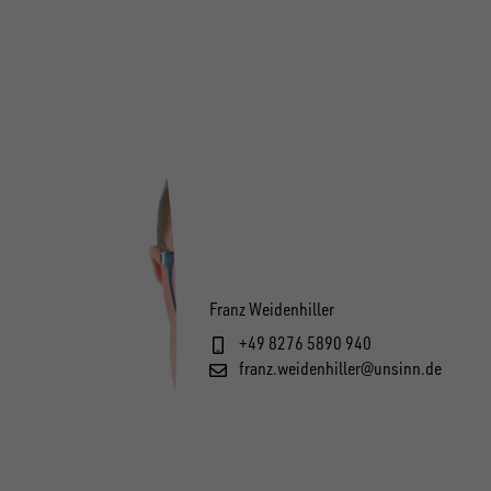
Franz Weidenhiller
+49 8276 5890 940
franz.weidenhiller@unsinn.de