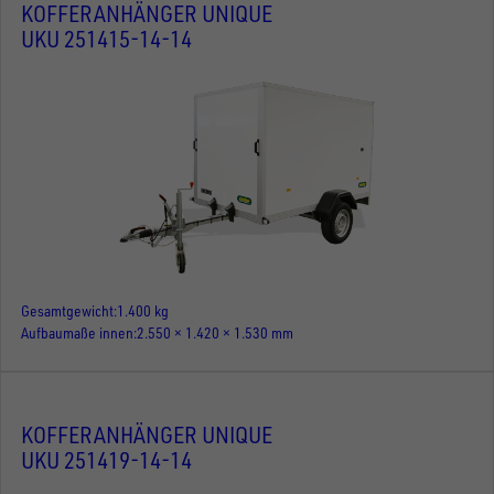
KOFFERANHÄNGER UNIQUE
UKU 251415-14-14
Gesamtgewicht
1.400 kg
Aufbaumaße innen
2.550 × 1.420 × 1.530 mm
KOFFERANHÄNGER UNIQUE
UKU 251419-14-14