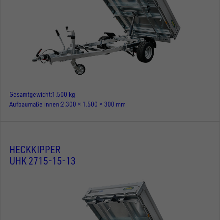
Gesamtgewicht
1.500 kg
Aufbaumaße innen
2.300 × 1.500 × 300 mm
HECKKIPPER
UHK 2715-15-13