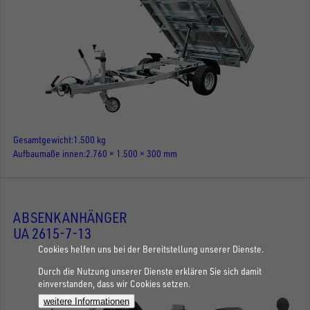
Gesamtgewicht
1.500 kg
Aufbaumaße innen
2.760 × 1.500 × 300 mm
ABSENKANHÄNGER
UA 2615-7-13
Cookies helfen uns bei der Bereitstellung unserer Dienste.
Durch die Nutzung unserer Dienste erklären Sie sich damit
einverstanden, dass wir Cookies setzen.
weitere Informationen