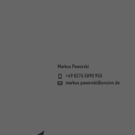
Markus Paworski
+49 8276 5890 950
markus.paworski@unsinn.de