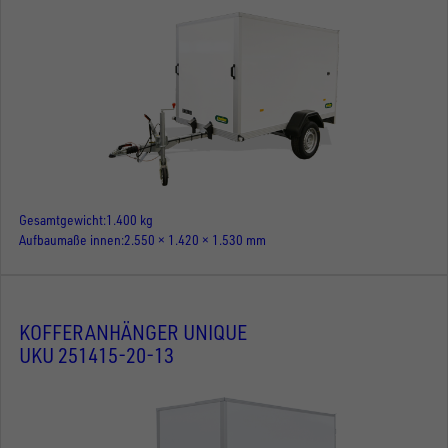
Gesamtgewicht
1.400 kg
Aufbaumaße innen
2.550 × 1.420 × 1.530 mm
KOFFERANHÄNGER UNIQUE
UKU 251415-20-13