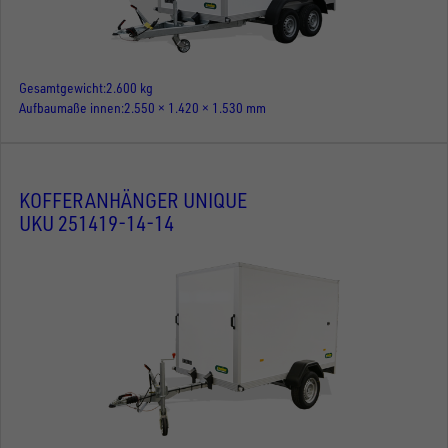
Gesamtgewicht
2.600 kg
Aufbaumaße innen
2.550 × 1.420 × 1.530 mm
KOFFERANHÄNGER UNIQUE
UKU 251419-14-14