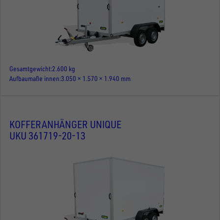
Gesamtgewicht
2.600 kg
Aufbaumaße innen
3.050 × 1.570 × 1.940 mm
KOFFERANHÄNGER UNIQUE
UKU 361719-20-13