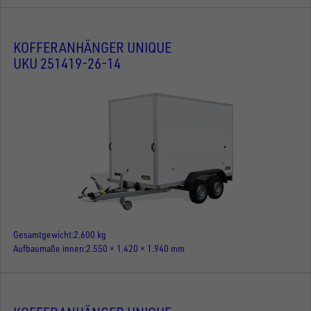
KOFFERANHÄNGER UNIQUE
UKU 251419-26-14
Gesamtgewicht
2.600 kg
Aufbaumaße innen
2.550 × 1.420 × 1.940 mm