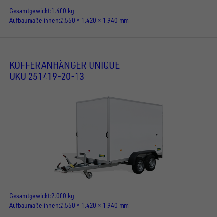
Gesamtgewicht
1.400 kg
Aufbaumaße innen
2.550 × 1.420 × 1.940 mm
KOFFERANHÄNGER UNIQUE
UKU 251419-20-13
Gesamtgewicht
2.000 kg
Aufbaumaße innen
2.550 × 1.420 × 1.940 mm