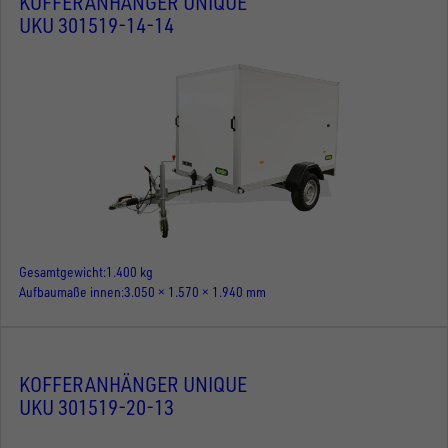
KOFFERANHÄNGER UNIQUE
UKU 301519-14-14
Gesamtgewicht
1.400 kg
Aufbaumaße innen
3.050 × 1.570 × 1.940 mm
KOFFERANHÄNGER UNIQUE
UKU 301519-20-13