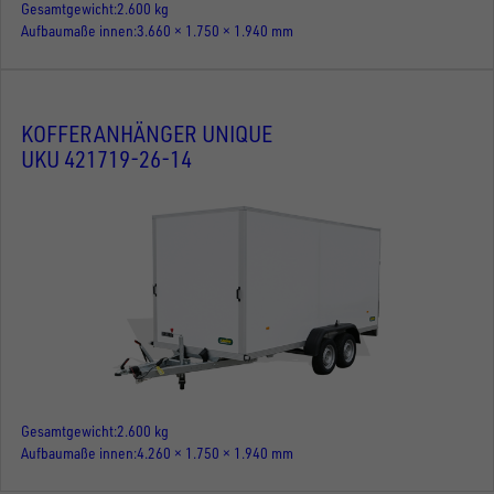
Gesamtgewicht
2.600 kg
Aufbaumaße innen
3.660 × 1.750 × 1.940 mm
KOFFERANHÄNGER UNIQUE
UKU 421719-26-14
Gesamtgewicht
2.600 kg
Aufbaumaße innen
4.260 × 1.750 × 1.940 mm