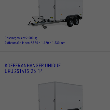
Gesamtgewicht
2.000 kg
Aufbaumaße innen
2.550 × 1.420 × 1.530 mm
KOFFERANHÄNGER UNIQUE
UKU 251415-26-14