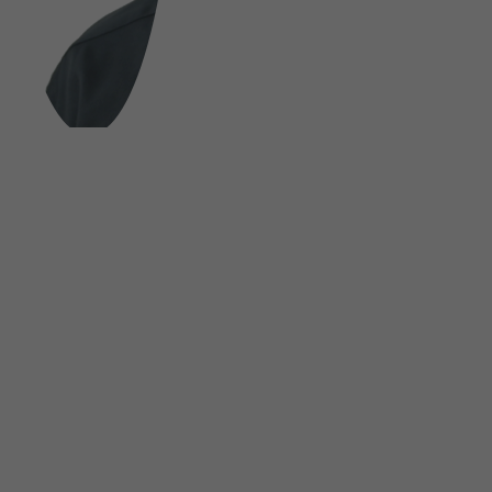
FOLGE UNS AUF SOCIAL MEDIA