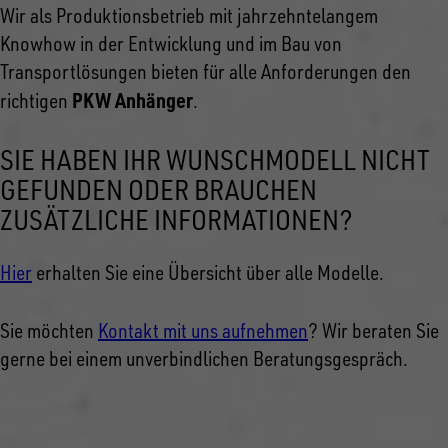
Wir als Produktionsbetrieb mit jahrzehntelangem
Knowhow in der Entwicklung und im Bau von
Transportlösungen bieten für alle Anforderungen den
PKW Anhänger
richtigen
.
SIE HABEN IHR WUNSCHMODELL NICHT
GEFUNDEN ODER BRAUCHEN
ZUSÄTZLICHE INFORMATIONEN?
Hier
erhalten Sie eine Übersicht über alle Modelle.
Sie möchten
Kontakt mit uns aufnehmen
? Wir beraten Sie
gerne bei einem unverbindlichen Beratungsgespräch.