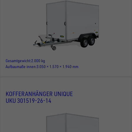
Gesamtgewicht
2.000 kg
Aufbaumaße innen
3.050 × 1.570 × 1.940 mm
KOFFERANHÄNGER UNIQUE
UKU 301519-26-14