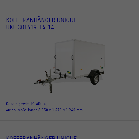
KOFFERANHÄNGER UNIQUE
UKU 301519-14-14
Gesamtgewicht
1.400 kg
Aufbaumaße innen
3.050 × 1.570 × 1.940 mm
KOFFERANHÄNGER UNIQUE