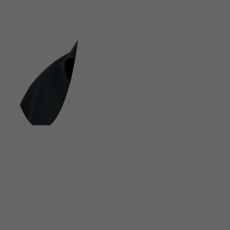
FOLGE UNS AUF SOCIAL MEDIA