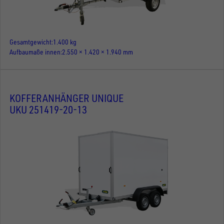
Gesamtgewicht
1.400 kg
Aufbaumaße innen
2.550 × 1.420 × 1.940 mm
KOFFERANHÄNGER UNIQUE
UKU 251419-20-13