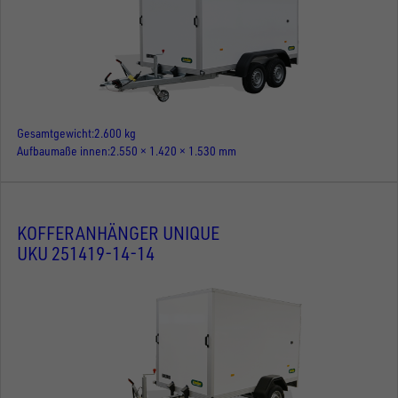
Gesamtgewicht
2.600 kg
Aufbaumaße innen
2.550 × 1.420 × 1.530 mm
KOFFERANHÄNGER UNIQUE
UKU 251419-14-14