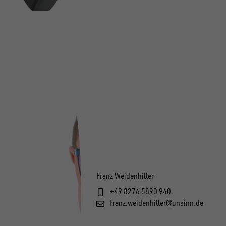
Franz Weidenhiller
+49 8276 5890 940
franz.weidenhiller@unsinn.de