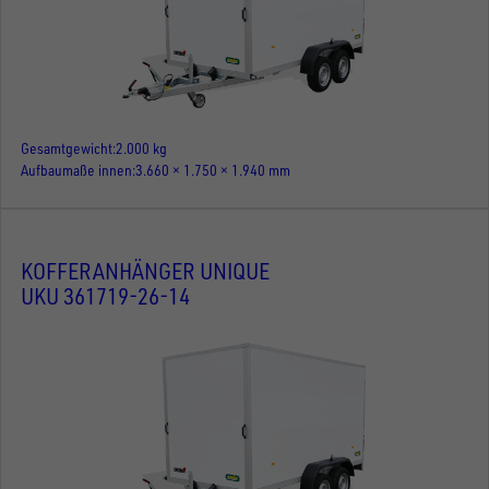
Gesamtgewicht
2.000 kg
Aufbaumaße innen
3.660 × 1.750 × 1.940 mm
KOFFERANHÄNGER UNIQUE
UKU 361719-26-14