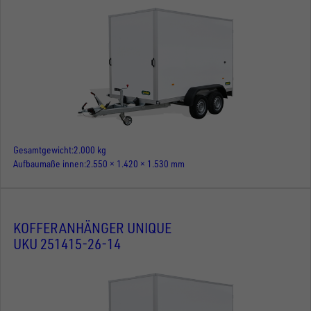
Gesamtgewicht
2.000 kg
Aufbaumaße innen
2.550 × 1.420 × 1.530 mm
KOFFERANHÄNGER UNIQUE
UKU 251415-26-14