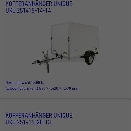
KOFFERANHÄNGER UNIQUE
UKU 251415-14-14
Gesamtgewicht
1.400 kg
Aufbaumaße innen
2.550 × 1.420 × 1.530 mm
KOFFERANHÄNGER UNIQUE
UKU 251415-20-13