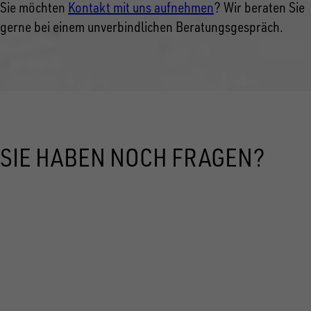
Sie möchten
Kontakt mit uns aufnehmen
? Wir beraten Sie
gerne bei einem unverbindlichen Beratungsgespräch.
SIE HABEN NOCH FRAGEN?