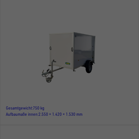
Gesamtgewicht
750 kg
Aufbaumaße innen
2.550 × 1.420 × 1.530 mm