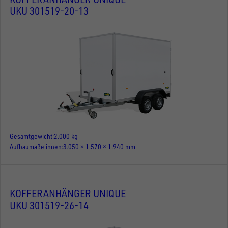
UKU 301519-20-13
Gesamtgewicht
2.000 kg
Aufbaumaße innen
3.050 × 1.570 × 1.940 mm
KOFFERANHÄNGER UNIQUE
UKU 301519-26-14