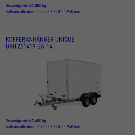
Gesamtgewicht
2.000 kg
Aufbaumaße innen
2.550 × 1.420 × 1.940 mm
KOFFERANHÄNGER UNIQUE
UKU 251419-26-14
Gesamtgewicht
2.600 kg
Aufbaumaße innen
2.550 × 1.420 × 1.940 mm