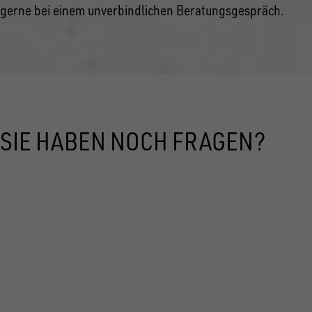
gerne bei einem unverbindlichen Beratungsgespräch.
SIE HABEN NOCH FRAGEN?