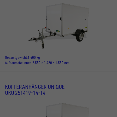
Gesamtgewicht
1.400 kg
Aufbaumaße innen
2.550 × 1.420 × 1.530 mm
KOFFERANHÄNGER UNIQUE
UKU 251419-14-14