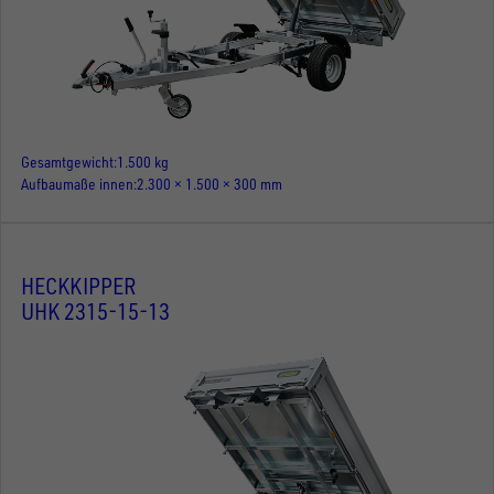
Gesamtgewicht
1.500 kg
Aufbaumaße innen
2.300 × 1.500 × 300 mm
HECKKIPPER
UHK 2315-15-13