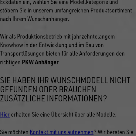
Eckdaten ein, wählen Sie eine Modellkategorie und
stöbern Sie in unserem umfangreichen Produktsortiment
nach Ihrem Wunschanhänger.
Wir als Produktionsbetrieb mit jahrzehntelangem
Knowhow in der Entwicklung und im Bau von
Transportlösungen bieten für alle Anforderungen den
PKW Anhänger
richtigen
.
SIE HABEN IHR WUNSCHMODELL NICHT
GEFUNDEN ODER BRAUCHEN
ZUSÄTZLICHE INFORMATIONEN?
Hier
erhalten Sie eine Übersicht über alle Modelle.
Sie möchten
Kontakt mit uns aufnehmen
? Wir beraten Sie