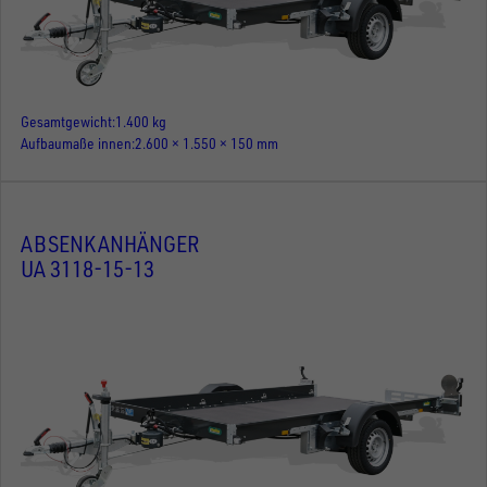
Gesamtgewicht
1.400 kg
Aufbaumaße innen
2.600 × 1.550 × 150 mm
ABSENKANHÄNGER
UA 3118-15-13