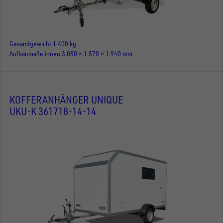
Gesamtgewicht
1.400 kg
Aufbaumaße innen
3.050 × 1.570 × 1.940 mm
KOFFERANHÄNGER UNIQUE
UKU-K 361718-14-14