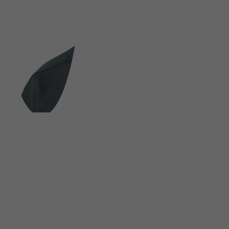
FOLGE UNS AUF SOCIAL MEDIA