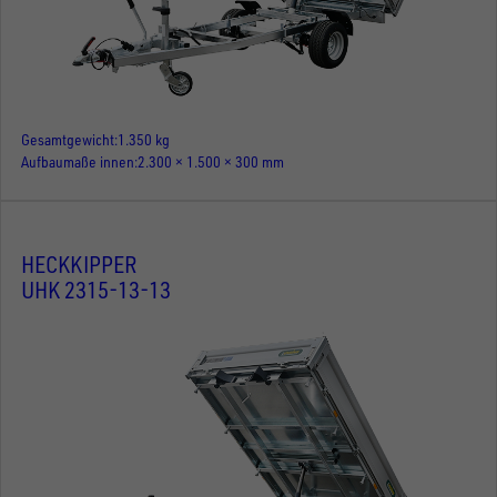
Gesamtgewicht
1.350 kg
Aufbaumaße innen
2.300 × 1.500 × 300 mm
HECKKIPPER
UHK 2315-13-13