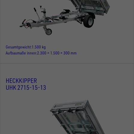
Gesamtgewicht
1.500 kg
Aufbaumaße innen
2.300 × 1.500 × 300 mm
HECKKIPPER
UHK 2715-15-13