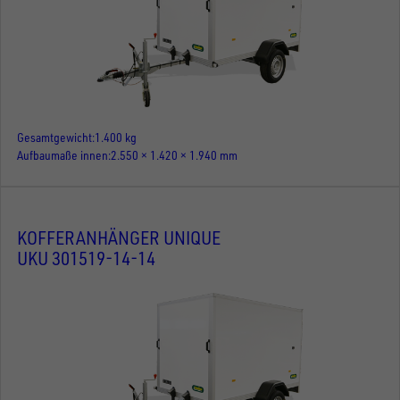
Gesamtgewicht
1.400 kg
Aufbaumaße innen
2.550 × 1.420 × 1.940 mm
KOFFERANHÄNGER UNIQUE
UKU 301519-14-14