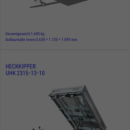
Gesamtgewicht
1.400 kg
Aufbaumaße innen
3.630 × 1.720 × 1.890 mm
HECKKIPPER
UHK 2315-13-10