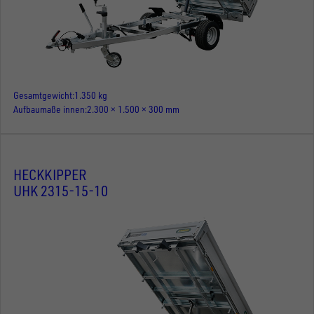
Gesamtgewicht
1.350 kg
Aufbaumaße innen
2.300 × 1.500 × 300 mm
HECKKIPPER
UHK 2315-15-10