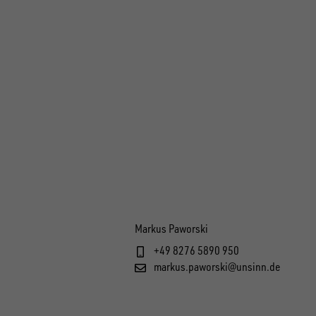
Markus Paworski
+49 8276 5890 950
markus.paworski@unsinn.de