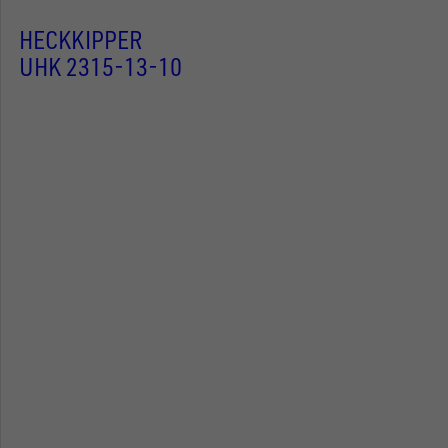
HECKKIPPER
UHK 2315-13-10