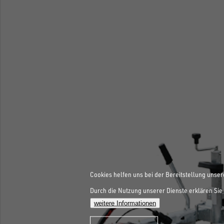
Cookies helfen uns bei der Bereitstellung unser
Durch die Nutzung unserer Dienste erklären Sie 
weitere Informationen