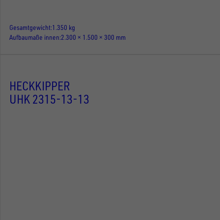
Gesamtgewicht
1.350 kg
Aufbaumaße innen
2.300 × 1.500 × 300 mm
HECKKIPPER
UHK 2315-13-13