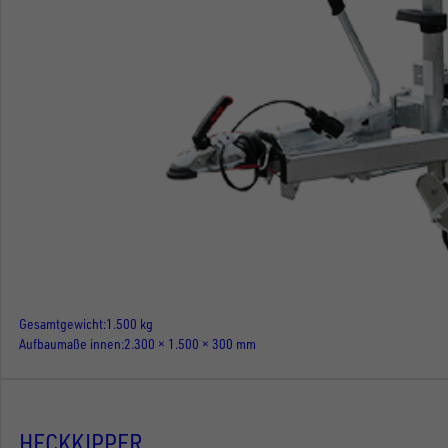
Gesamtgewicht
1.500 kg
Aufbaumaße innen
2.300 × 1.500 × 300 mm
HECKKIPPER