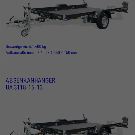
Gesamtgewicht
1.400 kg
Aufbaumaße innen
2.600 × 1.550 × 150 mm
ABSENKANHÄNGER
UA 3118-15-13