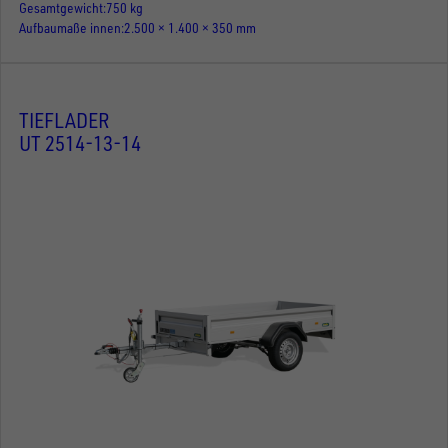
Gesamtgewicht
750 kg
Aufbaumaße innen
2.500 × 1.400 × 350 mm
TIEFLADER
UT 2514-13-14