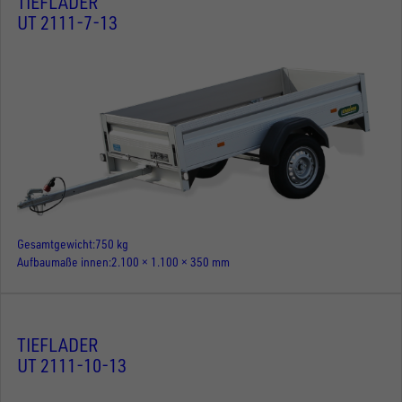
TIEFLADER
UT 2111-7-13
Gesamtgewicht
750 kg
Aufbaumaße innen
2.100 × 1.100 × 350 mm
TIEFLADER
UT 2111-10-13