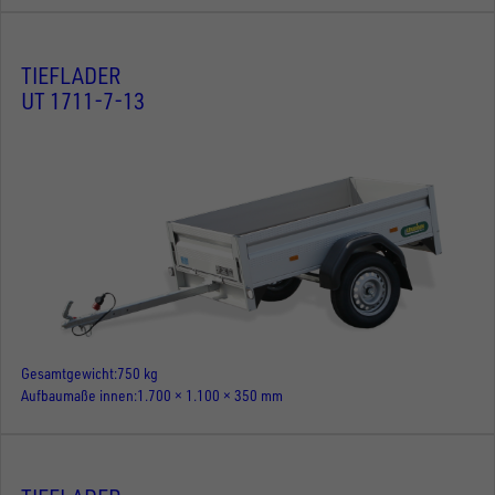
TIEFLADER
UT 1711-7-13
Gesamtgewicht
750 kg
Aufbaumaße innen
1.700 × 1.100 × 350 mm