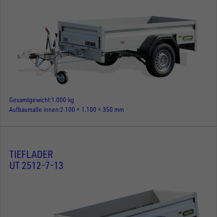
Gesamtgewicht
1.000 kg
Aufbaumaße innen
2.100 × 1.100 × 350 mm
TIEFLADER
UT 2512-7-13