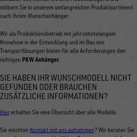
stöbern Sie in unserem umfangreichen Produktsortiment
nach Ihrem Wunschanhänger.
Wir als Produktionsbetrieb mit jahrzehntelangem
Knowhow in der Entwicklung und im Bau von
Transportlösungen bieten für alle Anforderungen den
PKW Anhänger
richtigen
.
SIE HABEN IHR WUNSCHMODELL NICHT
GEFUNDEN ODER BRAUCHEN
ZUSÄTZLICHE INFORMATIONEN?
Hier
erhalten Sie eine Übersicht über alle Modelle.
Sie möchten
Kontakt mit uns aufnehmen
? Wir beraten Sie