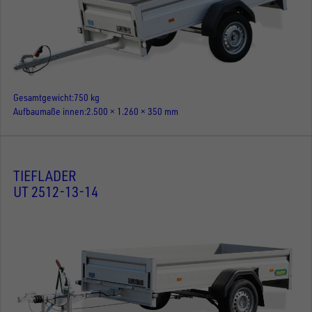
Gesamtgewicht
750 kg
Aufbaumaße innen
2.500 × 1.260 × 350 mm
TIEFLADER
UT 2512-13-14