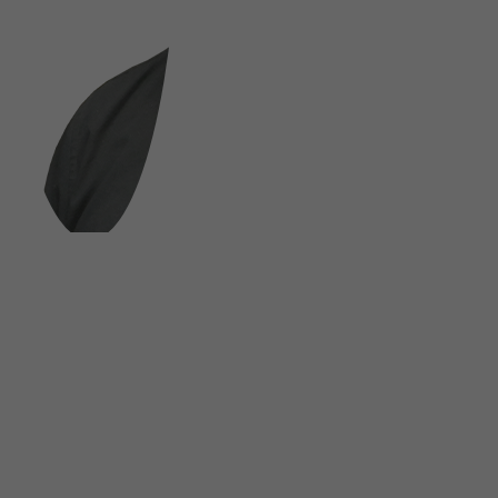
FOLGE UNS AUF SOCIAL MEDIA