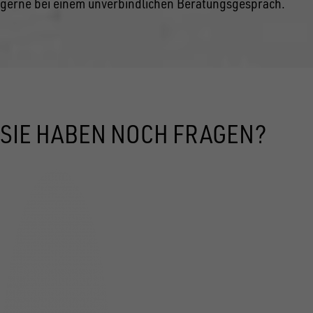
gerne bei einem unverbindlichen Beratungsgespräch.
SIE HABEN NOCH FRAGEN?