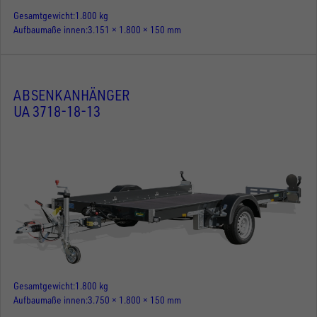
Gesamtgewicht
1.800 kg
Aufbaumaße innen
3.151 × 1.800 × 150 mm
ABSENKANHÄNGER
UA 3718-18-13
Gesamtgewicht
1.800 kg
Aufbaumaße innen
3.750 × 1.800 × 150 mm