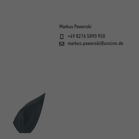
Markus Paworski
+49 8276 5890 950
markus.paworski@unsinn.de