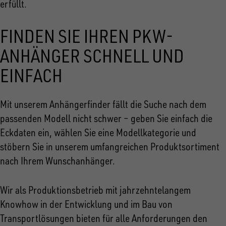
erfüllt.
FINDEN SIE IHREN PKW-
ANHÄNGER SCHNELL UND
EINFACH
Mit unserem Anhängerfinder fällt die Suche nach dem
passenden Modell nicht schwer – geben Sie einfach die
Eckdaten ein, wählen Sie eine Modellkategorie und
stöbern Sie in unserem umfangreichen Produktsortiment
nach Ihrem Wunschanhänger.
Wir als Produktionsbetrieb mit jahrzehntelangem
Knowhow in der Entwicklung und im Bau von
Transportlösungen bieten für alle Anforderungen den