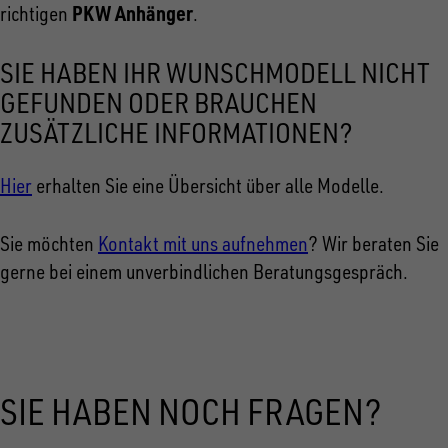
PKW Anhänger
richtigen
.
SIE HABEN IHR WUNSCHMODELL NICHT
GEFUNDEN ODER BRAUCHEN
ZUSÄTZLICHE INFORMATIONEN?
Hier
erhalten Sie eine Übersicht über alle Modelle.
Sie möchten
Kontakt mit uns aufnehmen
? Wir beraten Sie
gerne bei einem unverbindlichen Beratungsgespräch.
SIE HABEN NOCH FRAGEN?