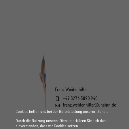
Franz Weidenhiller
+49 8276 5890 940
franz.weidenhiller@unsinn.de
Cookies helfen uns bei der Bereitstellung unserer Dienste.
Durch die Nutzung unserer Dienste erklären Sie sich damit
einverstanden, dass wir Cookies setzen.