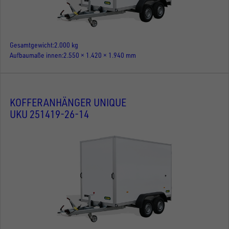
Gesamtgewicht
2.000 kg
Aufbaumaße innen
2.550 × 1.420 × 1.940 mm
KOFFERANHÄNGER UNIQUE
UKU 251419-26-14