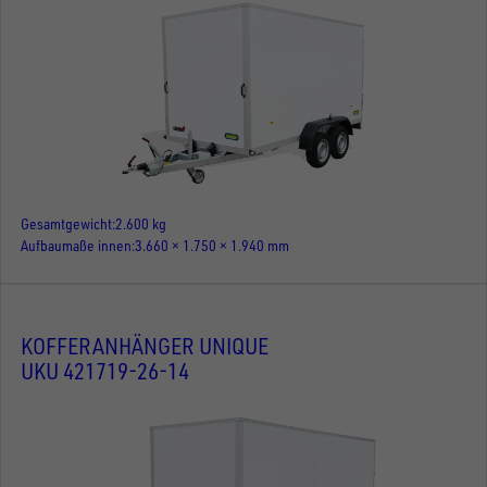
Gesamtgewicht
2.600 kg
Aufbaumaße innen
3.660 × 1.750 × 1.940 mm
KOFFERANHÄNGER UNIQUE
UKU 421719-26-14