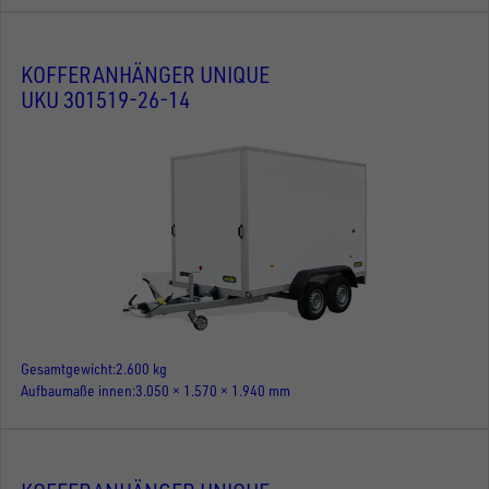
KOFFERANHÄNGER UNIQUE
UKU 301519-26-14
Gesamtgewicht
2.600 kg
Aufbaumaße innen
3.050 × 1.570 × 1.940 mm