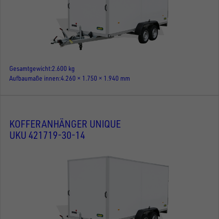
Gesamtgewicht
2.600 kg
Aufbaumaße innen
4.260 × 1.750 × 1.940 mm
KOFFERANHÄNGER UNIQUE
UKU 421719-30-14