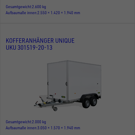
Gesamtgewicht
2.600 kg
Aufbaumaße innen
2.550 × 1.420 × 1.940 mm
KOFFERANHÄNGER UNIQUE
UKU 301519-20-13
Gesamtgewicht
2.000 kg
Aufbaumaße innen
3.050 × 1.570 × 1.940 mm