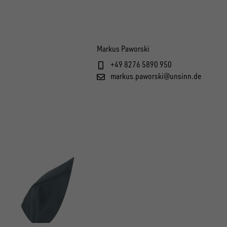
Markus Paworski
+49 8276 5890 950
markus.paworski@unsinn.de