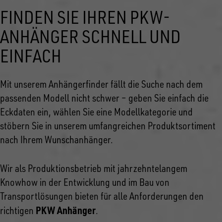
FINDEN SIE IHREN PKW-
ANHÄNGER SCHNELL UND
EINFACH
Mit unserem Anhängerfinder fällt die Suche nach dem
passenden Modell nicht schwer – geben Sie einfach die
Eckdaten ein, wählen Sie eine Modellkategorie und
stöbern Sie in unserem umfangreichen Produktsortiment
nach Ihrem Wunschanhänger.
Wir als Produktionsbetrieb mit jahrzehntelangem
Knowhow in der Entwicklung und im Bau von
Transportlösungen bieten für alle Anforderungen den
PKW Anhänger
richtigen
.