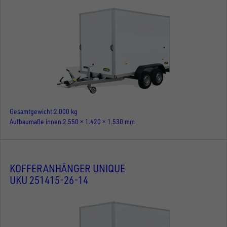
Gesamtgewicht
2.000 kg
Aufbaumaße innen
2.550 × 1.420 × 1.530 mm
KOFFERANHÄNGER UNIQUE
UKU 251415-26-14