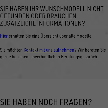
SIE HABEN IHR WUNSCHMODELL NICHT
GEFUNDEN ODER BRAUCHEN
ZUSÄTZLICHE INFORMATIONEN?
Hier
erhalten Sie eine Übersicht über alle Modelle.
Sie möchten
Kontakt mit uns aufnehmen
? Wir beraten Sie
gerne bei einem unverbindlichen Beratungsgespräch.
SIE HABEN NOCH FRAGEN?