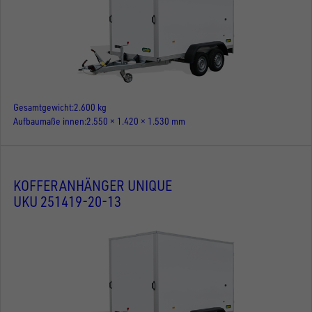
Gesamtgewicht
2.600 kg
Aufbaumaße innen
2.550 × 1.420 × 1.530 mm
KOFFERANHÄNGER UNIQUE
UKU 251419-20-13