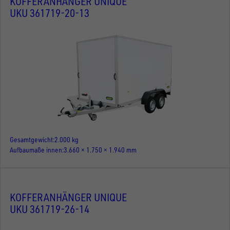
KOFFERANHÄNGER UNIQUE
UKU 361719-20-13
Gesamtgewicht
2.000 kg
Aufbaumaße innen
3.660 × 1.750 × 1.940 mm
KOFFERANHÄNGER UNIQUE
UKU 361719-26-14