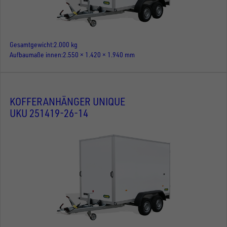
Gesamtgewicht
2.000 kg
Aufbaumaße innen
2.550 × 1.420 × 1.940 mm
KOFFERANHÄNGER UNIQUE
UKU 251419-26-14