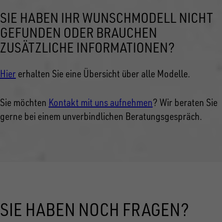
SIE HABEN IHR WUNSCHMODELL NICHT
GEFUNDEN ODER BRAUCHEN
ZUSÄTZLICHE INFORMATIONEN?
Hier
erhalten Sie eine Übersicht über alle Modelle.
Sie möchten
Kontakt mit uns aufnehmen
? Wir beraten Sie
gerne bei einem unverbindlichen Beratungsgespräch.
SIE HABEN NOCH FRAGEN?