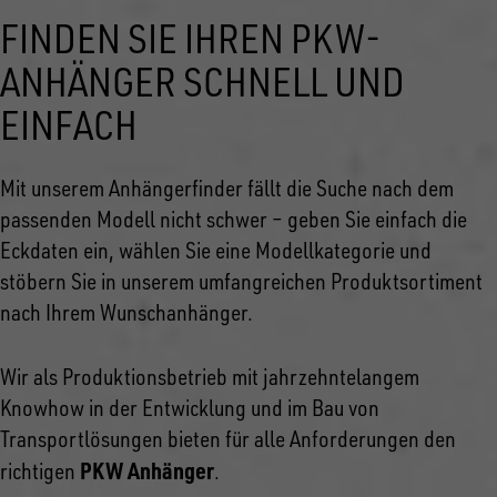
FINDEN SIE IHREN PKW-
ANHÄNGER SCHNELL UND
EINFACH
Mit unserem Anhängerfinder fällt die Suche nach dem
passenden Modell nicht schwer – geben Sie einfach die
Eckdaten ein, wählen Sie eine Modellkategorie und
stöbern Sie in unserem umfangreichen Produktsortiment
nach Ihrem Wunschanhänger.
Wir als Produktionsbetrieb mit jahrzehntelangem
Knowhow in der Entwicklung und im Bau von
Transportlösungen bieten für alle Anforderungen den
PKW Anhänger
richtigen
.