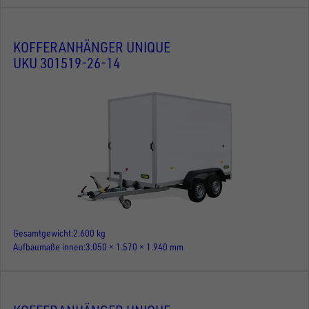
KOFFERANHÄNGER UNIQUE
UKU 301519-26-14
Gesamtgewicht
2.600 kg
Aufbaumaße innen
3.050 × 1.570 × 1.940 mm