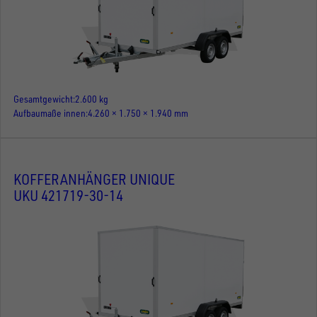
Gesamtgewicht
2.600 kg
Aufbaumaße innen
4.260 × 1.750 × 1.940 mm
KOFFERANHÄNGER UNIQUE
UKU 421719-30-14