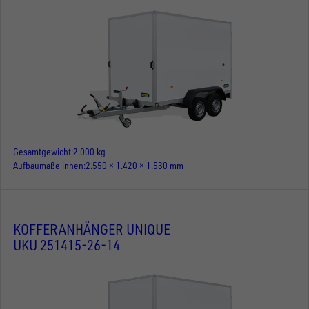
Gesamtgewicht
2.000 kg
Aufbaumaße innen
2.550 × 1.420 × 1.530 mm
KOFFERANHÄNGER UNIQUE
UKU 251415-26-14