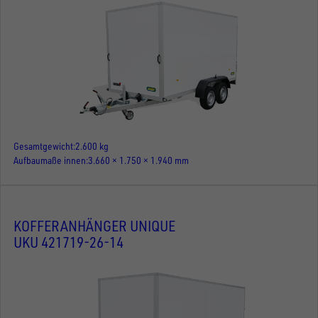
Gesamtgewicht
2.600 kg
Aufbaumaße innen
3.660 × 1.750 × 1.940 mm
KOFFERANHÄNGER UNIQUE
UKU 421719-26-14