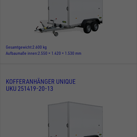
Gesamtgewicht
2.600 kg
Aufbaumaße innen
2.550 × 1.420 × 1.530 mm
KOFFERANHÄNGER UNIQUE
UKU 251419-20-13