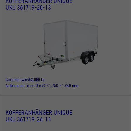
KOFFERANHÄNGER UNIQUE
UKU 361719-20-13
Gesamtgewicht
2.000 kg
Aufbaumaße innen
3.660 × 1.750 × 1.940 mm
KOFFERANHÄNGER UNIQUE
UKU 361719-26-14