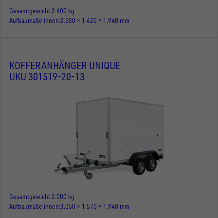
Gesamtgewicht
2.600 kg
Aufbaumaße innen
2.550 × 1.420 × 1.940 mm
KOFFERANHÄNGER UNIQUE
UKU 301519-20-13
Gesamtgewicht
2.000 kg
Aufbaumaße innen
3.050 × 1.570 × 1.940 mm