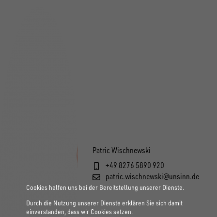
Patric Wischnewski
+49 8276 5890 920
patric.wischnewski@unsinn.de
Cookies helfen uns bei der Bereitstellung unserer Dienste.
Durch die Nutzung unserer Dienste erklären Sie sich damit
einverstanden, dass wir Cookies setzen.