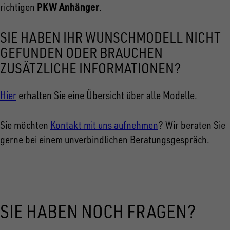
PKW Anhänger
richtigen
.
SIE HABEN IHR WUNSCHMODELL NICHT
GEFUNDEN ODER BRAUCHEN
ZUSÄTZLICHE INFORMATIONEN?
Hier
erhalten Sie eine Übersicht über alle Modelle.
Sie möchten
Kontakt mit uns aufnehmen
? Wir beraten Sie
gerne bei einem unverbindlichen Beratungsgespräch.
SIE HABEN NOCH FRAGEN?