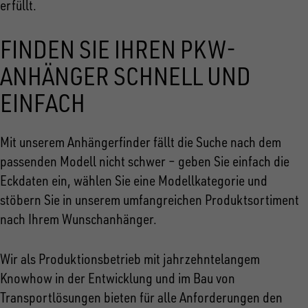
erfüllt.
FINDEN SIE IHREN PKW-
ANHÄNGER SCHNELL UND
EINFACH
Mit unserem Anhängerfinder fällt die Suche nach dem
passenden Modell nicht schwer – geben Sie einfach die
Eckdaten ein, wählen Sie eine Modellkategorie und
stöbern Sie in unserem umfangreichen Produktsortiment
nach Ihrem Wunschanhänger.
Wir als Produktionsbetrieb mit jahrzehntelangem
Knowhow in der Entwicklung und im Bau von
Transportlösungen bieten für alle Anforderungen den