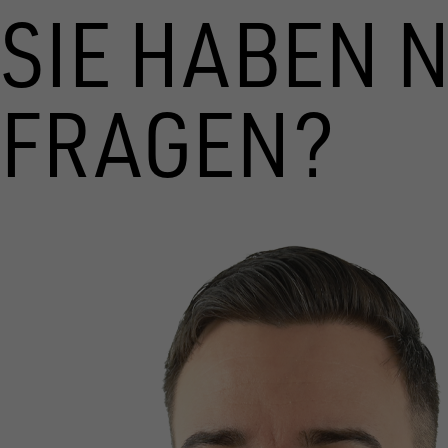
SIE HABEN 
FRAGEN?