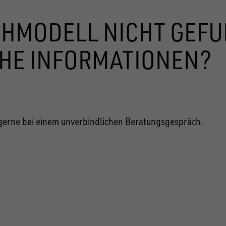
CHMODELL NICHT GEF
HE INFORMATIONEN?
 gerne bei einem unverbindlichen Beratungsgespräch.