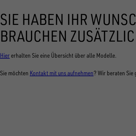
SIE HABEN IHR WUNS
BRAUCHEN ZUSÄTZLIC
Hier
erhalten Sie eine Übersicht über alle Modelle.
Sie möchten
Kontakt mit uns aufnehmen
? Wir beraten Sie