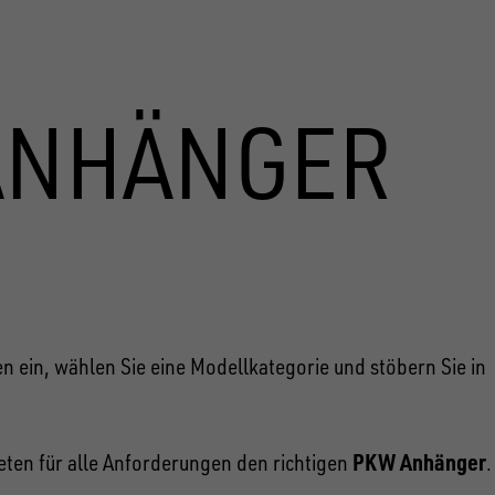
-ANHÄNGER
 ein, wählen Sie eine Modellkategorie und stöbern Sie in
PKW Anhänger
ten für alle Anforderungen den richtigen
.