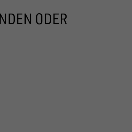
UNDEN ODER