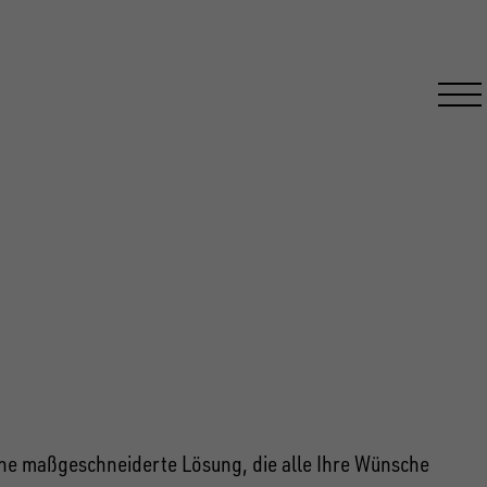
EN
ine maßgeschneiderte Lösung, die alle Ihre Wünsche