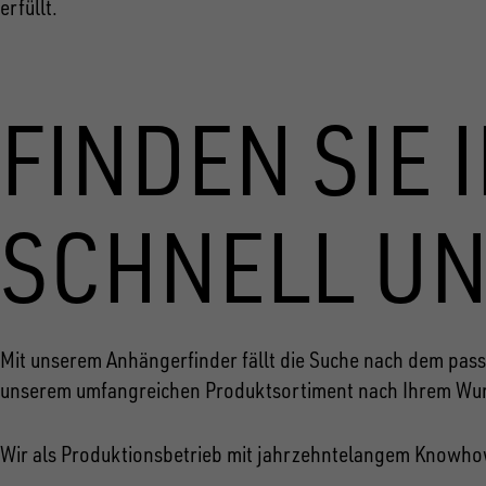
erfüllt.
FINDEN SIE
SCHNELL UN
Mit unserem Anhängerfinder fällt die Suche nach dem passe
unserem umfangreichen Produktsortiment nach Ihrem Wu
Wir als Produktionsbetrieb mit jahrzehntelangem Knowhow