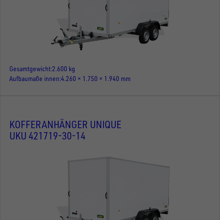
Gesamtgewicht
2.600 kg
Aufbaumaße innen
4.260 × 1.750 × 1.940 mm
KOFFERANHÄNGER UNIQUE
UKU 421719-30-14