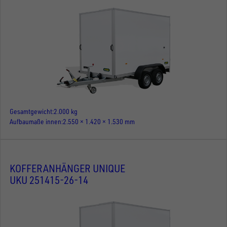
Gesamtgewicht
2.000 kg
Aufbaumaße innen
2.550 × 1.420 × 1.530 mm
KOFFERANHÄNGER UNIQUE
UKU 251415-26-14