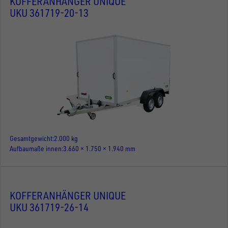
KOFFERANHÄNGER UNIQUE
UKU 361719-20-13
Gesamtgewicht
2.000 kg
Aufbaumaße innen
3.660 × 1.750 × 1.940 mm
KOFFERANHÄNGER UNIQUE
UKU 361719-26-14