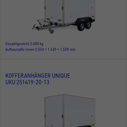
Gesamtgewicht
2.600 kg
Aufbaumaße innen
2.550 × 1.420 × 1.530 mm
KOFFERANHÄNGER UNIQUE
UKU 251419-20-13