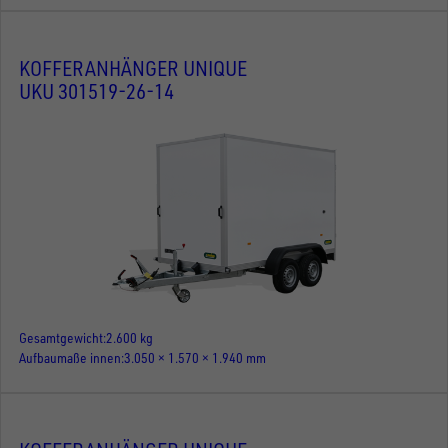
KOFFERANHÄNGER UNIQUE
UKU 301519-26-14
Gesamtgewicht
2.600 kg
Aufbaumaße innen
3.050 × 1.570 × 1.940 mm