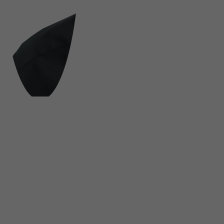
FOLGE UNS AUF SOCIAL MEDIA