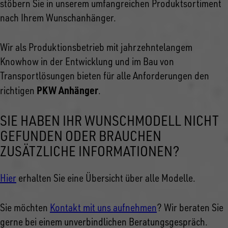
stöbern Sie in unserem umfangreichen Produktsortiment
nach Ihrem Wunschanhänger.
Wir als Produktionsbetrieb mit jahrzehntelangem
Knowhow in der Entwicklung und im Bau von
Transportlösungen bieten für alle Anforderungen den
PKW Anhänger
richtigen
.
SIE HABEN IHR WUNSCHMODELL NICHT
GEFUNDEN ODER BRAUCHEN
ZUSÄTZLICHE INFORMATIONEN?
Hier
erhalten Sie eine Übersicht über alle Modelle.
Sie möchten
Kontakt mit uns aufnehmen
? Wir beraten Sie
gerne bei einem unverbindlichen Beratungsgespräch.