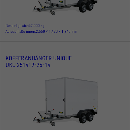
Gesamtgewicht
2.000 kg
Aufbaumaße innen
2.550 × 1.420 × 1.940 mm
KOFFERANHÄNGER UNIQUE
UKU 251419-26-14