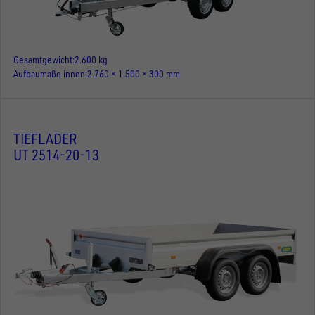
Gesamtgewicht
2.600 kg
Aufbaumaße innen
2.760 × 1.500 × 300 mm
TIEFLADER
UT 2514-20-13