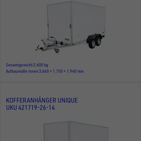
Gesamtgewicht
2.600 kg
Aufbaumaße innen
3.660 × 1.750 × 1.940 mm
KOFFERANHÄNGER UNIQUE
UKU 421719-26-14