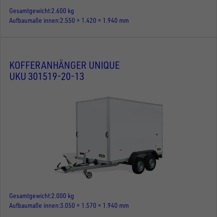
Gesamtgewicht
2.600 kg
Aufbaumaße innen
2.550 × 1.420 × 1.940 mm
KOFFERANHÄNGER UNIQUE
UKU 301519-20-13
Gesamtgewicht
2.000 kg
Aufbaumaße innen
3.050 × 1.570 × 1.940 mm