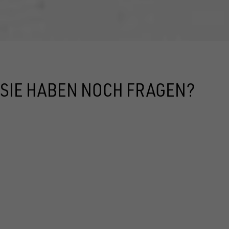
SIE HABEN NOCH FRAGEN?