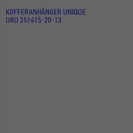
KOFFERANHÄNGER UNIQUE
UKU 251415-20-13