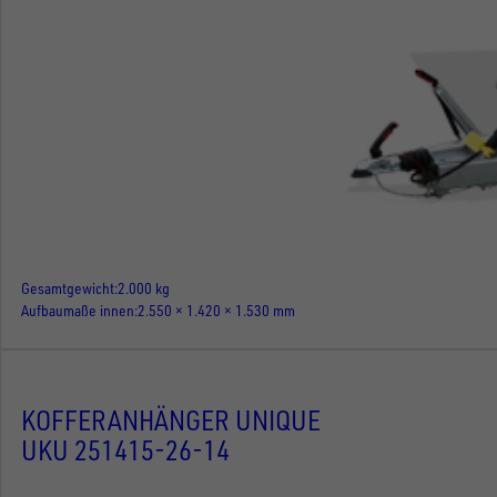
Gesamtgewicht
2.000 kg
Aufbaumaße innen
2.550 × 1.420 × 1.530 mm
KOFFERANHÄNGER UNIQUE
UKU 251415-26-14