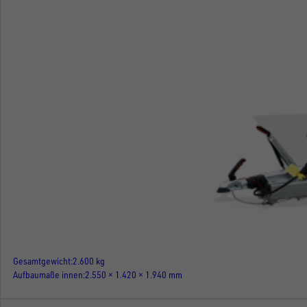
Gesamtgewicht
2.600 kg
Aufbaumaße innen
2.550 × 1.420 × 1.940 mm