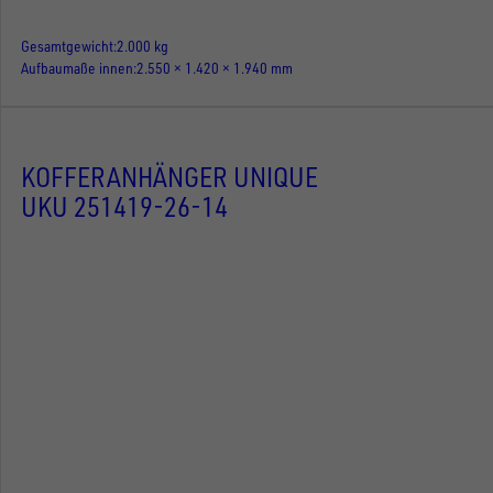
Gesamtgewicht
2.000 kg
Aufbaumaße innen
2.550 × 1.420 × 1.940 mm
KOFFERANHÄNGER UNIQUE
UKU 251419-26-14