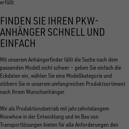
erfüllt.
FINDEN SIE IHREN PKW-
ANHÄNGER SCHNELL UND
EINFACH
Mit unserem Anhängerfinder fällt die Suche nach dem
passenden Modell nicht schwer – geben Sie einfach die
Eckdaten ein, wählen Sie eine Modellkategorie und
stöbern Sie in unserem umfangreichen Produktsortiment
nach Ihrem Wunschanhänger.
Wir als Produktionsbetrieb mit jahrzehntelangem
Knowhow in der Entwicklung und im Bau von
Transportlösungen bieten für alle Anforderungen den