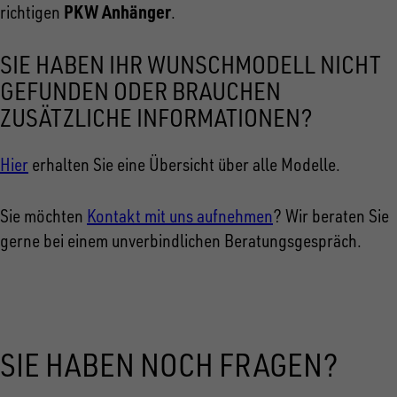
PKW Anhänger
richtigen
.
SIE HABEN IHR WUNSCHMODELL NICHT
GEFUNDEN ODER BRAUCHEN
ZUSÄTZLICHE INFORMATIONEN?
Hier
erhalten Sie eine Übersicht über alle Modelle.
Sie möchten
Kontakt mit uns aufnehmen
? Wir beraten Sie
gerne bei einem unverbindlichen Beratungsgespräch.
SIE HABEN NOCH FRAGEN?