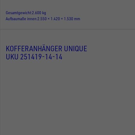
Gesamtgewicht
2.600 kg
Aufbaumaße innen
2.550 × 1.420 × 1.530 mm
KOFFERANHÄNGER UNIQUE
UKU 251419-14-14