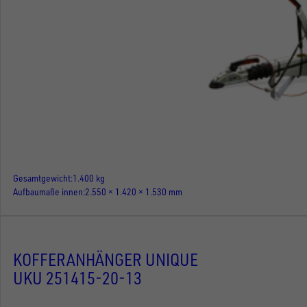
Gesamtgewicht
1.400 kg
Aufbaumaße innen
2.550 × 1.420 × 1.530 mm
KOFFERANHÄNGER UNIQUE
UKU 251415-20-13