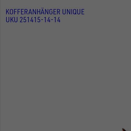
KOFFERANHÄNGER UNIQUE
UKU 251415-14-14