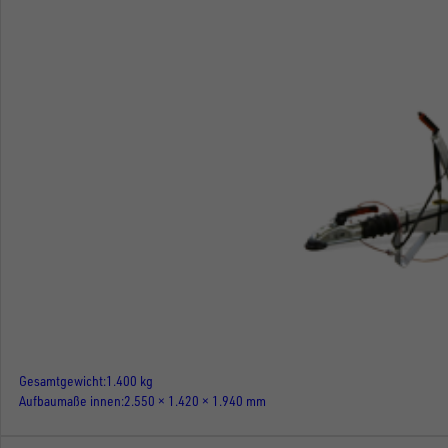
Gesamtgewicht
1.400 kg
Aufbaumaße innen
2.550 × 1.420 × 1.940 mm