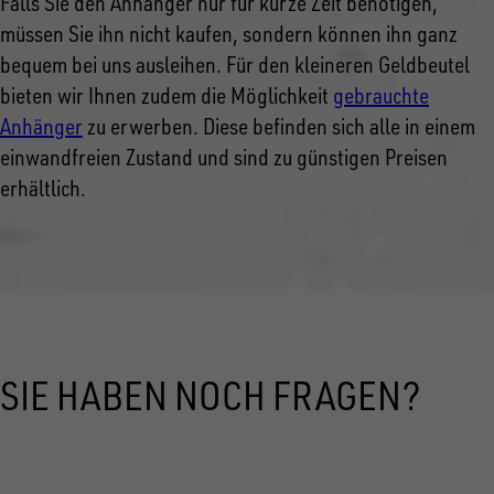
Falls Sie den Anhänger nur für kurze Zeit benötigen,
müssen Sie ihn nicht kaufen, sondern können ihn ganz
bequem bei uns ausleihen. Für den kleineren Geldbeutel
bieten wir Ihnen zudem die Möglichkeit
gebrauchte
Anhänger
zu erwerben. Diese befinden sich alle in einem
einwandfreien Zustand und sind zu günstigen Preisen
erhältlich.
SIE HABEN NOCH FRAGEN?