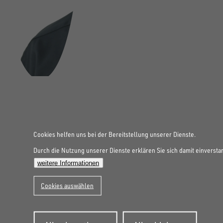
Cookies helfen uns bei der Bereitstellung unserer Dienste.
Durch die Nutzung unserer Dienste erklären Sie sich damit einversta
weitere Informationen
Cookies auswählen
Zustimmung