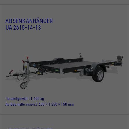
ABSENKANHÄNGER
UA 2615-14-13
Gesamtgewicht
1.400 kg
Aufbaumaße innen
2.600 × 1.550 × 150 mm