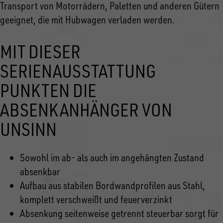
Transport von Motorrädern, Paletten und anderen Gütern
geeignet, die mit Hubwagen verladen werden.
MIT DIESER
SERIENAUSSTATTUNG
PUNKTEN DIE
ABSENKANHÄNGER VON
UNSINN
Sowohl im ab- als auch im angehängten Zustand
absenkbar
Aufbau aus stabilen Bordwandprofilen aus Stahl,
komplett verschweißt und feuerverzinkt
Absenkung seitenweise getrennt steuerbar sorgt für