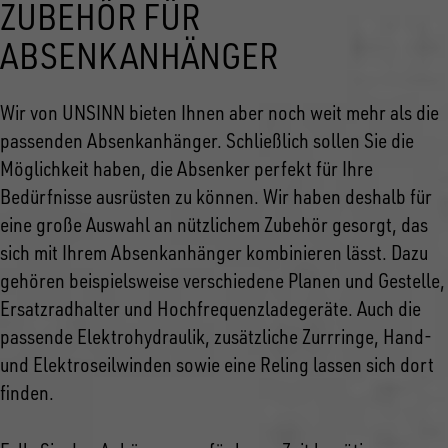
ZUBEHÖR FÜR
ABSENKANHÄNGER
Wir von UNSINN bieten Ihnen aber noch weit mehr als die
passenden Absenkanhänger. Schließlich sollen Sie die
Möglichkeit haben, die Absenker perfekt für Ihre
Bedürfnisse ausrüsten zu können. Wir haben deshalb für
eine große Auswahl an nützlichem Zubehör gesorgt, das
sich mit Ihrem Absenkanhänger kombinieren lässt. Dazu
gehören beispielsweise verschiedene Planen und Gestelle,
Ersatzradhalter und Hochfrequenzladegeräte. Auch die
passende Elektrohydraulik, zusätzliche Zurrringe, Hand-
und Elektroseilwinden sowie eine Reling lassen sich dort
finden.