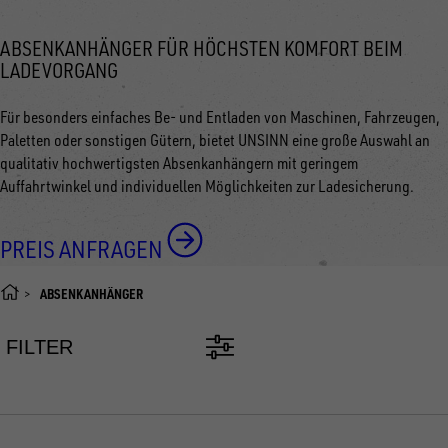
ABSENKANHÄNGER FÜR HÖCHSTEN KOMFORT BEIM
LADEVORGANG
Für besonders einfaches Be- und Entladen von Maschinen, Fahrzeugen,
Paletten oder sonstigen Gütern, bietet UNSINN eine große Auswahl an
qualitativ hochwertigsten Absenkanhängern mit geringem
Auffahrtwinkel und individuellen Möglichkeiten zur Ladesicherung.
PREIS ANFRAGEN
ABSENKANHÄNGER
FILTER