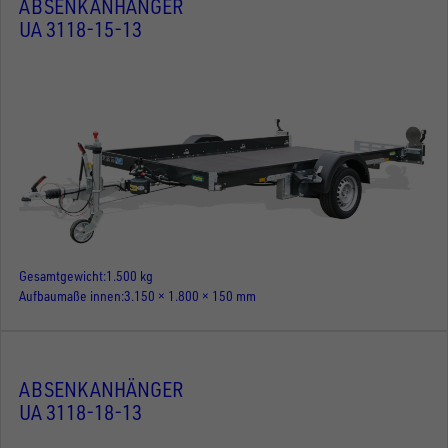
ABSENKANHÄNGER
UA 3118-15-13
Gesamtgewicht
1.500 kg
Aufbaumaße innen
3.150 × 1.800 × 150 mm
ABSENKANHÄNGER
UA 3118-18-13