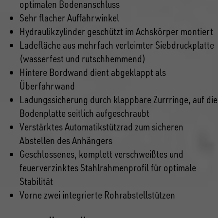
optimalen Bodenanschluss
Sehr flacher Auffahrwinkel
Hydraulikzylinder geschützt im Achskörper montiert
Ladefläche aus mehrfach verleimter Siebdruckplatte
(wasserfest und rutschhemmend)
Hintere Bordwand dient abgeklappt als
Überfahrwand
Ladungssicherung durch klappbare Zurrringe, auf die
Bodenplatte seitlich aufgeschraubt
Verstärktes Automatikstützrad zum sicheren
Abstellen des Anhängers
Geschlossenes, komplett verschweißtes und
feuerverzinktes Stahlrahmenprofil für optimale
Stabilität
Vorne zwei integrierte Rohrabstellstützen