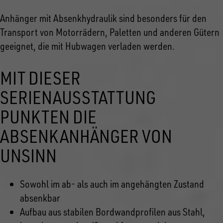
Anhänger mit Absenkhydraulik sind besonders für den
Transport von Motorrädern, Paletten und anderen Gütern
geeignet, die mit Hubwagen verladen werden.
MIT DIESER
SERIENAUSSTATTUNG
PUNKTEN DIE
ABSENKANHÄNGER VON
UNSINN
Sowohl im ab- als auch im angehängten Zustand
absenkbar
Aufbau aus stabilen Bordwandprofilen aus Stahl,