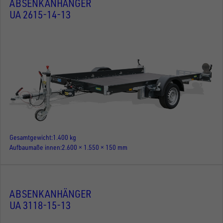
ABSENKANHÄNGER
UA 2615-14-13
Gesamtgewicht
1.400 kg
Aufbaumaße innen
2.600 × 1.550 × 150 mm
ABSENKANHÄNGER
UA 3118-15-13