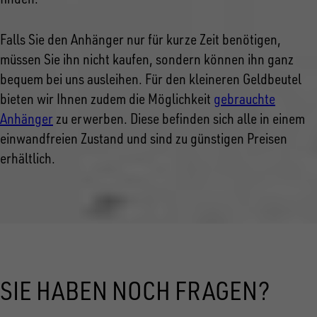
Falls Sie den Anhänger nur für kurze Zeit benötigen,
müssen Sie ihn nicht kaufen, sondern können ihn ganz
bequem bei uns ausleihen. Für den kleineren Geldbeutel
bieten wir Ihnen zudem die Möglichkeit
gebrauchte
Anhänger
zu erwerben. Diese befinden sich alle in einem
einwandfreien Zustand und sind zu günstigen Preisen
erhältlich.
SIE HABEN NOCH FRAGEN?