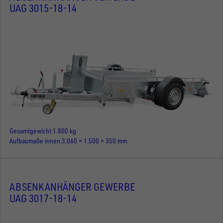
UAG 3015-18-14
Gesamtgewicht
1.800 kg
Aufbaumaße innen
3.060 × 1.500 × 350 mm
ABSENKANHÄNGER GEWERBE
UAG 3017-18-14