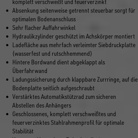
komplett verschweißt und feuerverzinkt
Absenkung seitenweise getrennt steuerbar sorgt für
optimalen Bodenanschluss
Sehr flacher Auffahrwinkel
Hydraulikzylinder geschützt im Achskörper montiert
Ladefläche aus mehrfach verleimter Siebdruckplatte
(wasserfest und rutschhemmend)
Hintere Bordwand dient abgeklappt als
Überfahrwand
Ladungssicherung durch klappbare Zurrringe, auf die
Bodenplatte seitlich aufgeschraubt
Verstärktes Automatikstützrad zum sicheren
Abstellen des Anhängers
Geschlossenes, komplett verschweißtes und
feuerverzinktes Stahlrahmenprofil für optimale
Stabilität