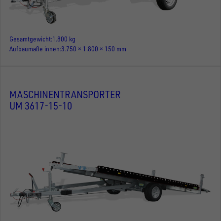
Gesamtgewicht
1.800 kg
Aufbaumaße innen
3.750 × 1.800 × 150 mm
MASCHINENTRANSPORTER
UM 3617-15-10