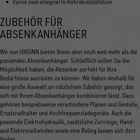
Vorne zwei integrierte Rohrabstellstützen
ZUBEHÖR FÜR
ABSENKANHÄNGER
Wir von UNSINN bieten Ihnen aber noch weit mehr als die
passenden Absenkanhänger. Schließlich sollen Sie die
Möglichkeit haben, die Absenker perfekt für Ihre
Bedürfnisse ausrüsten zu können. Wir haben deshalb für
eine große Auswahl an nützlichem Zubehör gesorgt, das
sich mit Ihrem Absenkanhänger kombinieren lässt. Dazu
gehören beispielsweise verschiedene Planen und Gestelle,
Ersatzradhalter und Hochfrequenzladegeräte. Auch die
passende Elektrohydraulik, zusätzliche Zurrringe, Hand-
und Elektroseilwinden sowie eine Reling lassen sich dort
finden.