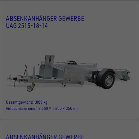
ABSENKANHÄNGER GEWERBE
UAG 2515-18-14
Gesamtgewicht
1.800 kg
Aufbaumaße innen
2.560 × 1.500 × 350 mm
ABSENKANHÄNGER GEWERBE