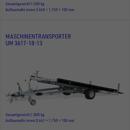
Gesamtgewicht
1.500 kg
Aufbaumaße innen
3.660 × 1.750 × 100 mm
MASCHINENTRANSPORTER
UM 3617-18-13
Gesamtgewicht
1.800 kg
Aufbaumaße innen
3.661 × 1.750 × 100 mm