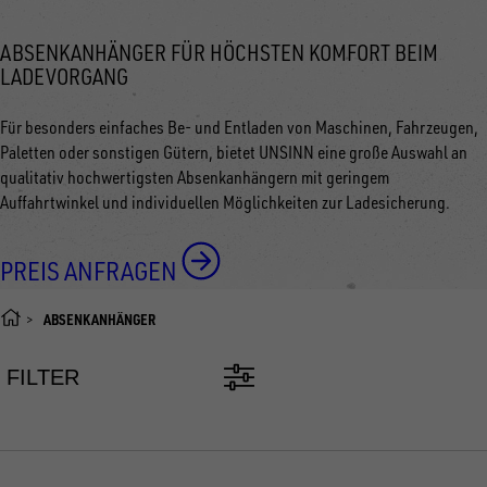
ABSENKANHÄNGER FÜR HÖCHSTEN KOMFORT BEIM
LADEVORGANG
Für besonders einfaches Be- und Entladen von Maschinen, Fahrzeugen,
Paletten oder sonstigen Gütern, bietet UNSINN eine große Auswahl an
qualitativ hochwertigsten Absenkanhängern mit geringem
Auffahrtwinkel und individuellen Möglichkeiten zur Ladesicherung.
PREIS ANFRAGEN
ABSENKANHÄNGER
FILTER