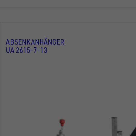
ABSENKANHÄNGER
UA 2615-7-13