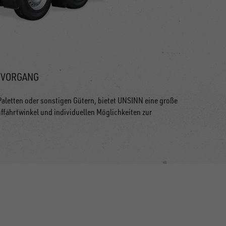
EVORGANG
aletten oder sonstigen Gütern, bietet UNSINN eine große
fahrtwinkel und individuellen Möglichkeiten zur