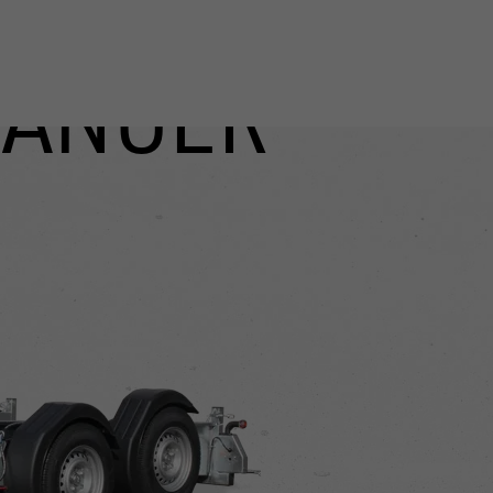
ÄNGER