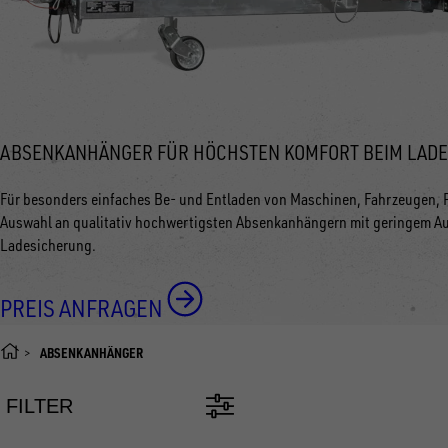
ABSENKANHÄNGER FÜR HÖCHSTEN KOMFORT BEIM LAD
Für besonders einfaches Be- und Entladen von Maschinen, Fahrzeugen, P
Auswahl an qualitativ hochwertigsten Absenkanhängern mit geringem Auf
Ladesicherung.
PREIS ANFRAGEN
ABSENKANHÄNGER
FILTER