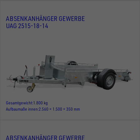
ABSENKANHÄNGER GEWERBE
UAG 2515-18-14
Gesamtgewicht
1.800 kg
Aufbaumaße innen
2.560 × 1.500 × 350 mm
ABSENKANHÄNGER GEWERBE