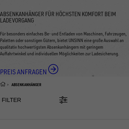
ABSENKANHÄNGER FÜR HÖCHSTEN KOMFORT BEIM
LADEVORGANG
Für besonders einfaches Be- und Entladen von Maschinen, Fahrzeugen,
Paletten oder sonstigen Gütern, bietet UNSINN eine große Auswahl an
qualitativ hochwertigsten Absenkanhängern mit geringem
Auffahrtwinkel und individuellen Möglichkeiten zur Ladesicherung.
PREIS ANFRAGEN
ABSENKANHÄNGER
FILTER