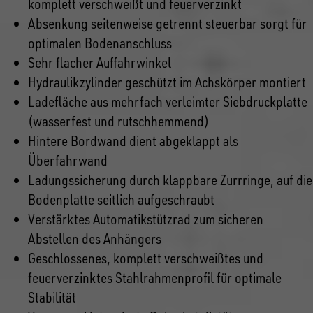
komplett verschweißt und feuerverzinkt
Absenkung seitenweise getrennt steuerbar sorgt für
optimalen Bodenanschluss
Sehr flacher Auffahrwinkel
Hydraulikzylinder geschützt im Achskörper montiert
Ladefläche aus mehrfach verleimter Siebdruckplatte
(wasserfest und rutschhemmend)
Hintere Bordwand dient abgeklappt als
Überfahrwand
Ladungssicherung durch klappbare Zurrringe, auf die
Bodenplatte seitlich aufgeschraubt
Verstärktes Automatikstützrad zum sicheren
Abstellen des Anhängers
Geschlossenes, komplett verschweißtes und
feuerverzinktes Stahlrahmenprofil für optimale
Stabilität