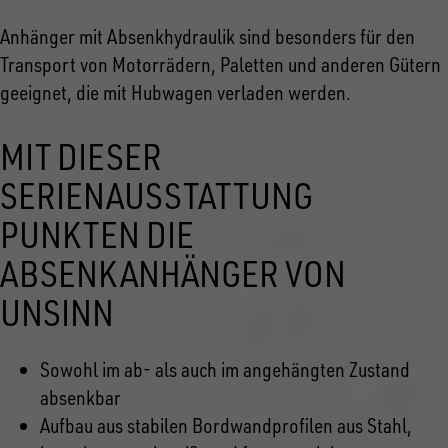
Anhänger mit Absenkhydraulik sind besonders für den
Transport von Motorrädern, Paletten und anderen Gütern
geeignet, die mit Hubwagen verladen werden.
MIT DIESER
SERIENAUSSTATTUNG
PUNKTEN DIE
ABSENKANHÄNGER VON
UNSINN
Sowohl im ab- als auch im angehängten Zustand
absenkbar
Aufbau aus stabilen Bordwandprofilen aus Stahl,