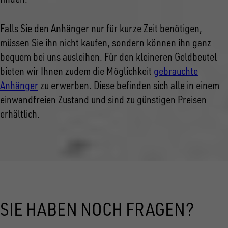
Falls Sie den Anhänger nur für kurze Zeit benötigen,
müssen Sie ihn nicht kaufen, sondern können ihn ganz
bequem bei uns ausleihen. Für den kleineren Geldbeutel
bieten wir Ihnen zudem die Möglichkeit
gebrauchte
Anhänger
zu erwerben. Diese befinden sich alle in einem
einwandfreien Zustand und sind zu günstigen Preisen
erhältlich.
SIE HABEN NOCH FRAGEN?