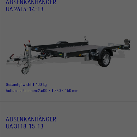
ABSENKANHÄNGER
UA 2615-14-13
Gesamtgewicht
1.400 kg
Aufbaumaße innen
2.600 × 1.550 × 150 mm
ABSENKANHÄNGER
UA 3118-15-13