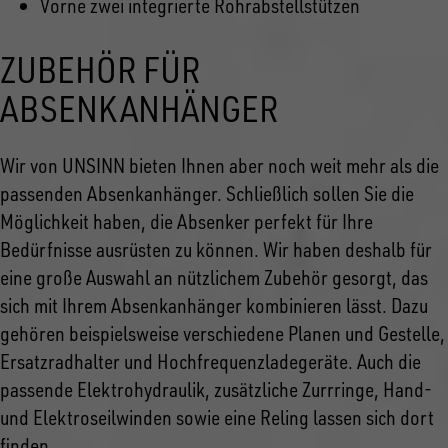
Vorne zwei integrierte Rohrabstellstützen
ZUBEHÖR FÜR
ABSENKANHÄNGER
Wir von UNSINN bieten Ihnen aber noch weit mehr als die
passenden Absenkanhänger. Schließlich sollen Sie die
Möglichkeit haben, die Absenker perfekt für Ihre
Bedürfnisse ausrüsten zu können. Wir haben deshalb für
eine große Auswahl an nützlichem Zubehör gesorgt, das
sich mit Ihrem Absenkanhänger kombinieren lässt. Dazu
gehören beispielsweise verschiedene Planen und Gestelle,
Ersatzradhalter und Hochfrequenzladegeräte. Auch die
passende Elektrohydraulik, zusätzliche Zurrringe, Hand-
und Elektroseilwinden sowie eine Reling lassen sich dort
finden.