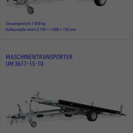
Gesamtgewicht
1.800 kg
Aufbaumaße innen
3.750 × 1.800 × 150 mm
MASCHINENTRANSPORTER
UM 3617-15-10