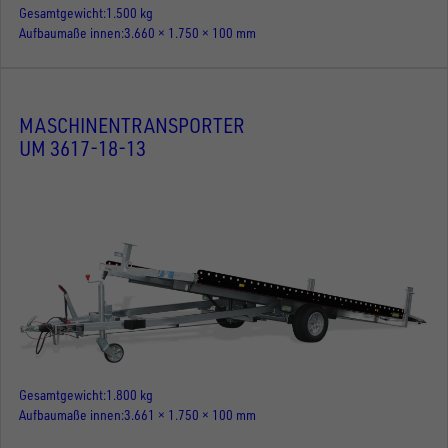
Gesamtgewicht
1.500 kg
Aufbaumaße innen
3.660 × 1.750 × 100 mm
MASCHINENTRANSPORTER
UM 3617-18-13
Gesamtgewicht
1.800 kg
Aufbaumaße innen
3.661 × 1.750 × 100 mm