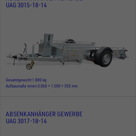
UAG 3015-18-14
Gesamtgewicht
1.800 kg
Aufbaumaße innen
3.060 × 1.500 × 350 mm
ABSENKANHÄNGER GEWERBE
UAG 3017-18-14