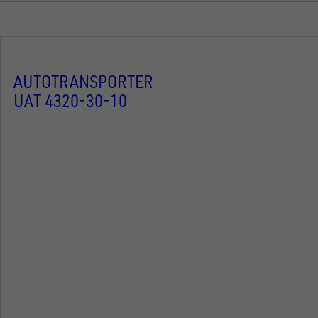
AUTOTRANSPORTER
UAT 4320-30-10