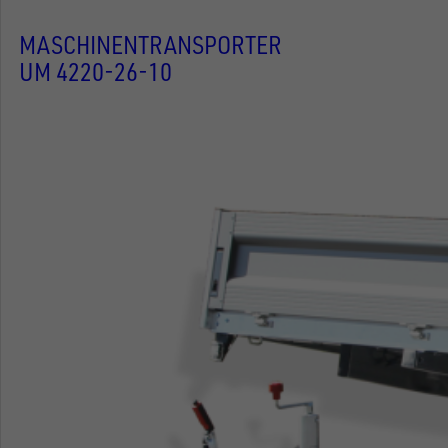
MASCHINENTRANSPORTER
UM 4220-26-10