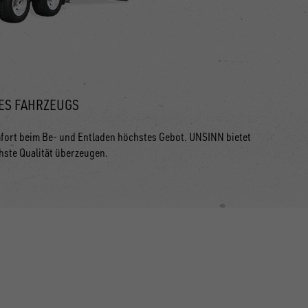
ES FAHRZEUGS
fort beim Be- und Entladen höchstes Gebot. UNSINN bietet
hste Qualität überzeugen.