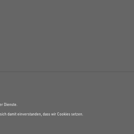
er Dienste.
sich damit einverstanden, dass wir Cookies setzen.