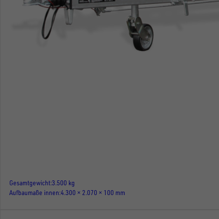
Gesamtgewicht
3.500 kg
Aufbaumaße innen
4.300 × 2.070 × 100 mm