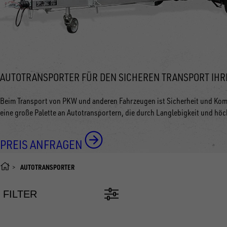
AUTOTRANSPORTER FÜR DEN SICHEREN TRANSPORT IHR
Beim Transport von PKW und anderen Fahrzeugen ist Sicherheit und Kom
eine große Palette an Autotransportern, die durch Langlebigkeit und höc
PREIS ANFRAGEN
AUTOTRANSPORTER
FILTER