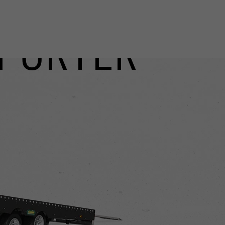
PORTER