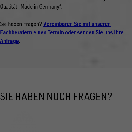
Qualität „Made in Germany“.
Vereinbaren Sie mit unseren
Sie haben Fragen?
Fachberatern einen Termin oder senden Sie uns Ihre
Anfrage
.
SIE HABEN NOCH FRAGEN?