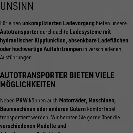
UNSINN
unkomplizierten Ladevorgang
Für einen
bieten unsere
Autotransporter
Ladesysteme mit
durchdachte
hydraulischer Kippfunktion, absenkbare Ladeflächen
oder hochwertige Auffahrtrampen
in verschiedenen
Ausführungen.
AUTOTRANSPORTER BIETEN VIELE
MÖGLICHKEITEN
PKW
Motorräder, Maschinen,
Neben
können auch
Baumaschinen oder anderen Gütern
komfortabel
transportiert werden. Wir beraten Sie gerne über die
verschiedenen Modelle und