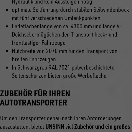
Hydraulik und kein Aussteigen nötig
optimale Seilführung durch stabilen Seilwindenbock
mit fünf verschiedenen Umlenkpunkten
Ladeflächenlänge von ca. 4300 mm und lange V-
Deichsel ermöglichen den Transport heck- und
frontlastiger Fahrzeuge
Nutzbreite von 2070 mm für den Transport von
breiten Fahrzeugen
In Schwarzgrau RAL 7021 pulverbeschichtete
Seitenschürzen bieten große Werbefläche
ZUBEHÖR FÜR IHREN
AUTOTRANSPORTER
Um den Transporter genau nach Ihren Anforderungen
UNSINN
Zubehör und ein großes
auszustatten, bietet
viel