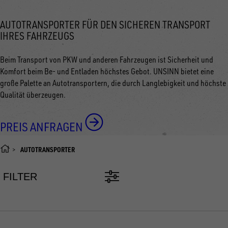
AUTOTRANSPORTER FÜR DEN SICHEREN TRANSPORT
IHRES FAHRZEUGS
Beim Transport von PKW und anderen Fahrzeugen ist Sicherheit und
Komfort beim Be- und Entladen höchstes Gebot. UNSINN bietet eine
große Palette an Autotransportern, die durch Langlebigkeit und höchste
Qualität überzeugen.
PREIS ANFRAGEN
AUTOTRANSPORTER
FILTER