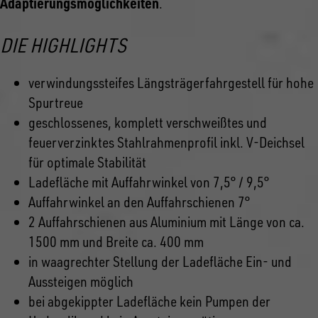
Adaptierungsmöglichkeiten
.
DIE HIGHLIGHTS
verwindungssteifes Längsträgerfahrgestell für hohe
Spurtreue
geschlossenes, komplett verschweißtes und
feuerverzinktes Stahlrahmenprofil inkl. V-Deichsel
für optimale Stabilität
Ladefläche mit Auffahrwinkel von 7,5° / 9,5°
Auffahrwinkel an den Auffahrschienen 7°
2 Auffahrschienen aus Aluminium mit Länge von ca.
1500 mm und Breite ca. 400 mm
in waagrechter Stellung der Ladefläche Ein- und
Aussteigen möglich
bei abgekippter Ladefläche kein Pumpen der