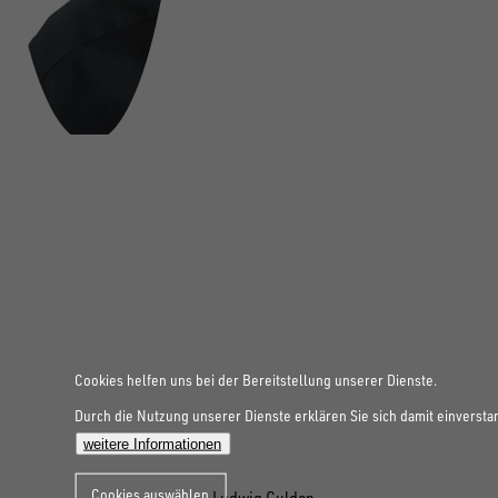
Cookies helfen uns bei der Bereitstellung unserer Dienste.
Durch die Nutzung unserer Dienste erklären Sie sich damit einversta
weitere Informationen
Cookies auswählen