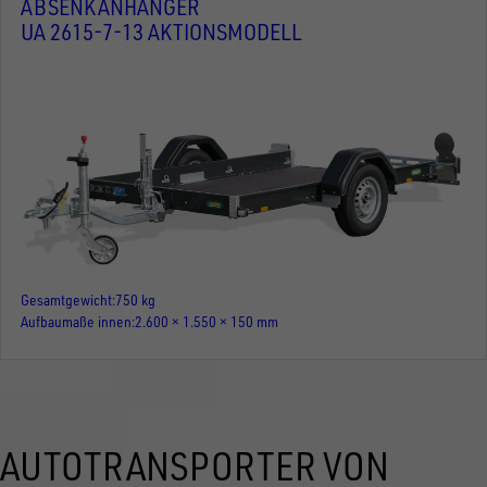
ABSENKANHÄNGER
UA 2615-7-13 AKTIONSMODELL
Gesamtgewicht
750 kg
Aufbaumaße innen
2.600 × 1.550 × 150 mm
AUTOTRANSPORTER VON