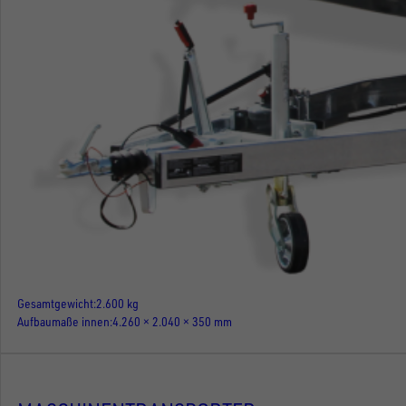
Gesamtgewicht
2.600 kg
Aufbaumaße innen
4.260 × 2.040 × 350 mm