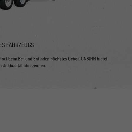
ES FAHRZEUGS
fort beim Be- und Entladen höchstes Gebot. UNSINN bietet
hste Qualität überzeugen.