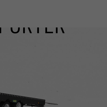
PORTER