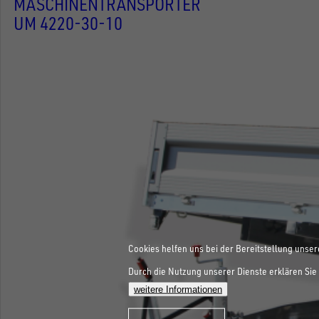
MASCHINENTRANSPORTER
UM 4220-30-10
Cookies helfen uns bei der Bereitstellung unser
Durch die Nutzung unserer Dienste erklären Sie 
weitere Informationen