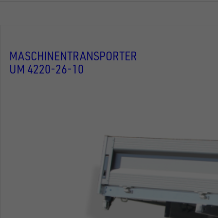
MASCHINENTRANSPORTER
UM 4220-26-10