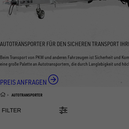
AUTOTRANSPORTER FÜR DEN SICHEREN TRANSPORT IHR
Beim Transport von PKW und anderen Fahrzeugen ist Sicherheit und Kom
eine große Palette an Autotransportern, die durch Langlebigkeit und höc
PREIS ANFRAGEN
AUTOTRANSPORTER
FILTER