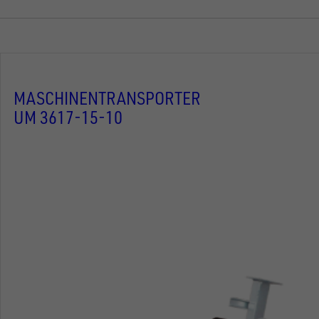
MASCHINENTRANSPORTER
UM 3617-15-10