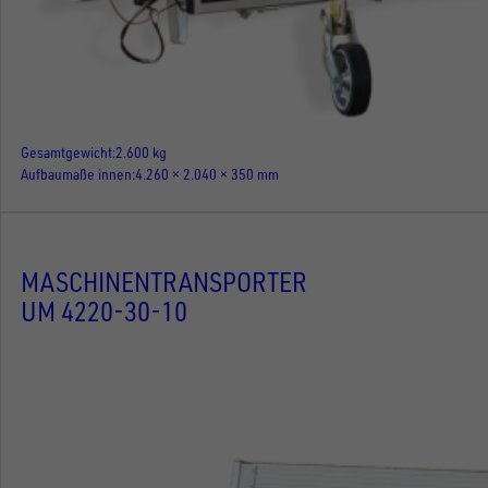
Gesamtgewicht
2.600 kg
Aufbaumaße innen
4.260 × 2.040 × 350 mm
MASCHINENTRANSPORTER
UM 4220-30-10