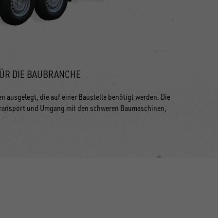
FÜR DIE BAUBRANCHE
 ausgelegt, die auf einer Baustelle benötigt werden. Die
 Transport und Umgang mit den schweren Baumaschinen,