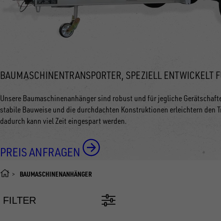
BAUMASCHINENTRANSPORTER, SPEZIELL ENTWICKELT 
Unsere Baumaschinenanhänger sind robust und für jegliche Gerätschaften
stabile Bauweise und die durchdachten Konstruktionen erleichtern den
dadurch kann viel Zeit eingespart werden.
PREIS ANFRAGEN
BAUMASCHINENANHÄNGER
FILTER