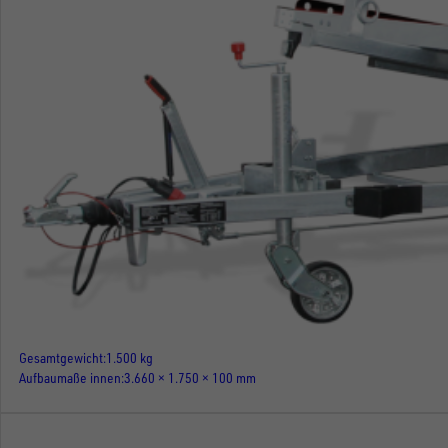
Gesamtgewicht
1.500 kg
Aufbaumaße innen
3.660 × 1.750 × 100 mm