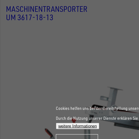
MASCHINENTRANSPORTER
UM 3617-18-13
Cookies helfen uns bei der Bereitstellung unser
Durch die Nutzung unserer Dienste erklären Sie 
weitere Informationen