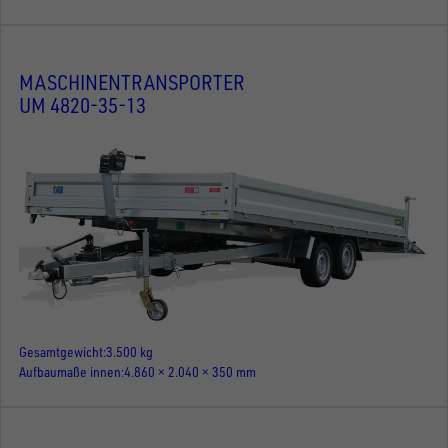
MASCHINENTRANSPORTER
UM 4820-35-13
Gesamtgewicht
3.500 kg
Aufbaumaße innen
4.860 × 2.040 × 350 mm