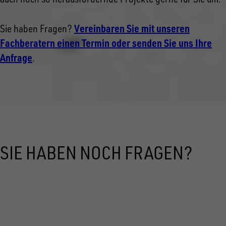
Vereinbaren Sie mit unseren
Sie haben Fragen?
Fachberatern einen Termin oder senden Sie uns Ihre
Anfrage
.
SIE HABEN NOCH FRAGEN?