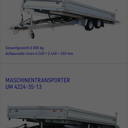
Gesamtgewicht
3.000 kg
Aufbaumaße innen
4.260 × 2.440 × 350 mm
MASCHINENTRANSPORTER
UM 4224-35-13