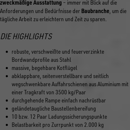
zweckmäßige Ausstattung
– immer mit Blick auf die
Baubranche
Anforderungen und Bedürfnisse der
, um die
tägliche Arbeit zu erleichtern und Zeit zu sparen.
DIE HIGHLIGHTS
robuste, verschweißte und feuerverzinkte
Bordwandprofile aus Stahl
massive, begehbare Kotflügel
abklappbare, seitenverstellbare und seitlich
wegschwenkbare Auffahrschienen aus Aluminium mit
einer Tragkraft von 3500 kg/Paar
durchgehende Rampe einfach nachrüstbar
geländetaugliche Baustellenbereifung
10 bzw. 12 Paar Ladungssicherungspunkte
Belastbarkeit pro Zurrpunkt von 2.000 kg