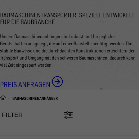
BAUMASCHINENTRANSPORTER, SPEZIELL ENTWICKELT
FÜR DIE BAUBRANCHE
Unsere Baumaschinenanhänger sind robust und für jegliche
Gerätschaften ausgelegt, die auf einer Baustelle benötigt werden. Die
stabile Bauweise und die durchdachten Konstruktionen erleichtern den
Transport und Umgang mit den schweren Baumaschinen, dadurch kann
viel Zeit eingespart werden.
PREIS ANFRAGEN
BAUMASCHINENANHÄNGER
FILTER