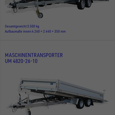
Gesamtgewicht
3.500 kg
Aufbaumaße innen
4.260 × 2.440 × 350 mm
MASCHINENTRANSPORTER
UM 4820-26-10