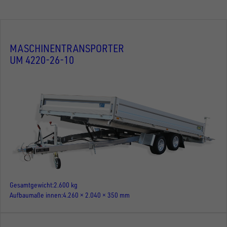
MASCHINENTRANSPORTER
UM 4220-26-10
Gesamtgewicht
2.600 kg
Aufbaumaße innen
4.260 × 2.040 × 350 mm