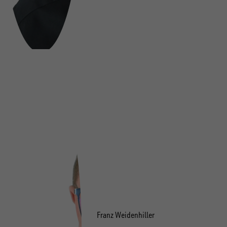
Franz Weidenhiller