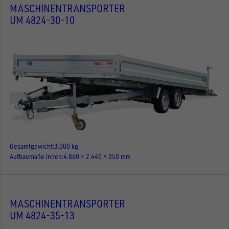
MASCHINENTRANSPORTER
UM 4824-30-10
Gesamtgewicht
3.000 kg
Aufbaumaße innen
4.860 × 2.440 × 350 mm
MASCHINENTRANSPORTER
UM 4824-35-13