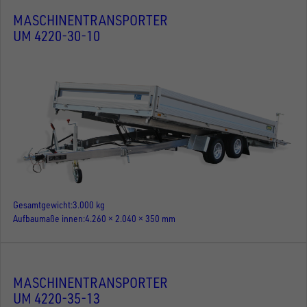
MASCHINENTRANSPORTER
UM 4220-30-10
Gesamtgewicht
3.000 kg
Aufbaumaße innen
4.260 × 2.040 × 350 mm
MASCHINENTRANSPORTER
UM 4220-35-13