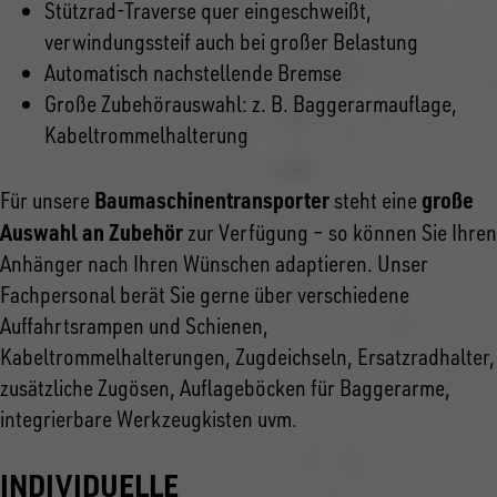
Stützrad-Traverse quer eingeschweißt,
verwindungssteif auch bei großer Belastung
Automatisch nachstellende Bremse
Große Zubehörauswahl: z. B. Baggerarmauflage,
Kabeltrommelhalterung
Baumaschinentransporter
große
Für unsere
steht eine
Auswahl an Zubehör
zur Verfügung – so können Sie Ihren
Anhänger nach Ihren Wünschen adaptieren. Unser
Fachpersonal berät Sie gerne über verschiedene
Auffahrtsrampen und Schienen,
Kabeltrommelhalterungen, Zugdeichseln, Ersatzradhalter,
zusätzliche Zugösen, Auflageböcken für Baggerarme,
integrierbare Werkzeugkisten uvm.
INDIVIDUELLE