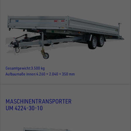
Gesamtgewicht
3.500 kg
Aufbaumaße innen
4.260 × 2.040 × 350 mm
MASCHINENTRANSPORTER
UM 4224-30-10