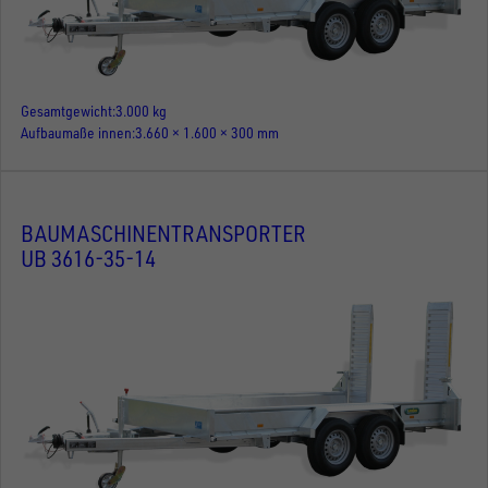
Gesamtgewicht
3.000 kg
Aufbaumaße innen
3.660 × 1.600 × 300 mm
BAUMASCHINENTRANSPORTER
UB 3616-35-14