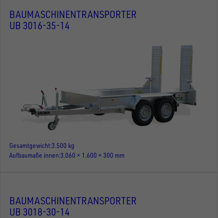
BAUMASCHINENTRANSPORTER
UB 3016-35-14
Gesamtgewicht
3.500 kg
Aufbaumaße innen
3.060 × 1.600 × 300 mm
BAUMASCHINENTRANSPORTER
UB 3018-30-14