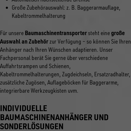
Große Zubehörauswahl: z. B. Baggerarmauflage,
Kabeltrommelhalterung
Baumaschinentransporter
große
Für unsere
steht eine
Auswahl an Zubehör
zur Verfügung – so können Sie Ihren
Anhänger nach Ihren Wünschen adaptieren. Unser
Fachpersonal berät Sie gerne über verschiedene
Auffahrtsrampen und Schienen,
Kabeltrommelhalterungen, Zugdeichseln, Ersatzradhalter,
zusätzliche Zugösen, Auflageböcken für Baggerarme,
integrierbare Werkzeugkisten uvm.
INDIVIDUELLE
BAUMASCHINENANHÄNGER UND
SONDERLÖSUNGEN