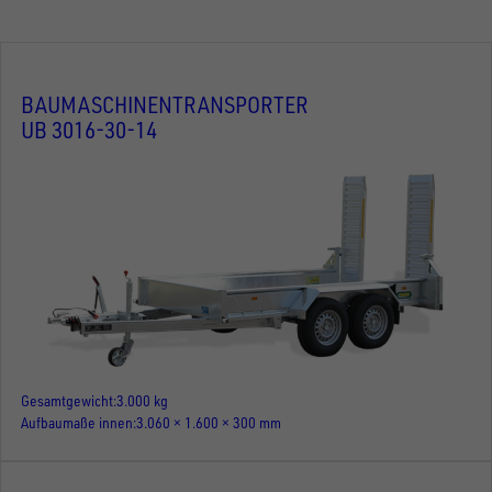
BAUMASCHINENTRANSPORTER
UB 3016-30-14
Gesamtgewicht
3.000 kg
Aufbaumaße innen
3.060 × 1.600 × 300 mm