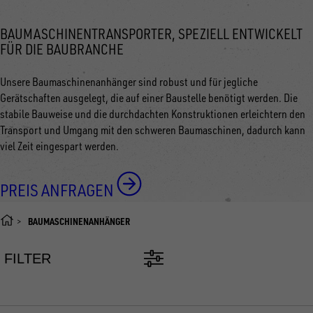
BAUMASCHINENTRANSPORTER, SPEZIELL ENTWICKELT
FÜR DIE BAUBRANCHE
Unsere Baumaschinenanhänger sind robust und für jegliche
Gerätschaften ausgelegt, die auf einer Baustelle benötigt werden. Die
stabile Bauweise und die durchdachten Konstruktionen erleichtern den
Transport und Umgang mit den schweren Baumaschinen, dadurch kann
viel Zeit eingespart werden.
PREIS ANFRAGEN
BAUMASCHINENANHÄNGER
FILTER