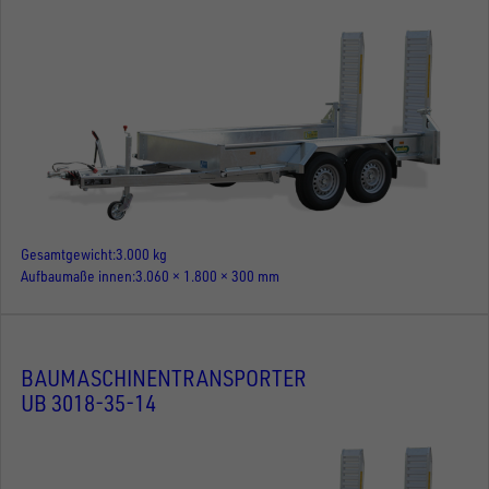
Gesamtgewicht
3.000 kg
Aufbaumaße innen
3.060 × 1.800 × 300 mm
BAUMASCHINENTRANSPORTER
UB 3018-35-14