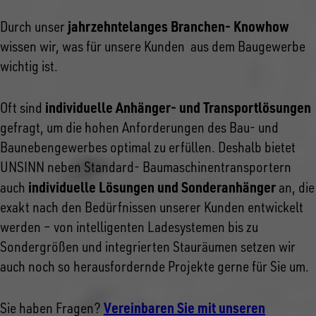
jahrzehntelanges Branchen- Knowhow
Durch unser
wissen wir, was für unsere Kunden aus dem Baugewerbe
wichtig ist.
individuelle Anhänger- und Transportlösungen
Oft sind
gefragt, um die hohen Anforderungen des Bau- und
Baunebengewerbes optimal zu erfüllen. Deshalb bietet
UNSINN neben Standard- Baumaschinentransportern
individuelle Lösungen und Sonderanhänger
auch
an, die
exakt nach den Bedürfnissen unserer Kunden entwickelt
werden – von intelligenten Ladesystemen bis zu
Sondergrößen und integrierten Stauräumen setzen wir
auch noch so herausfordernde Projekte gerne für Sie um.
Vereinbaren Sie mit unseren
Sie haben Fragen?