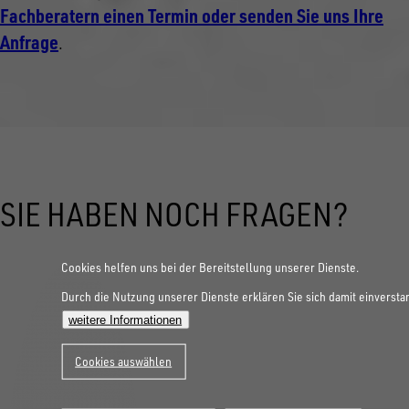
Fachberatern einen Termin oder senden Sie uns Ihre
Anfrage
.
SIE HABEN NOCH FRAGEN?
Cookies helfen uns bei der Bereitstellung unserer Dienste.
Durch die Nutzung unserer Dienste erklären Sie sich damit einversta
weitere Informationen
Cookies auswählen