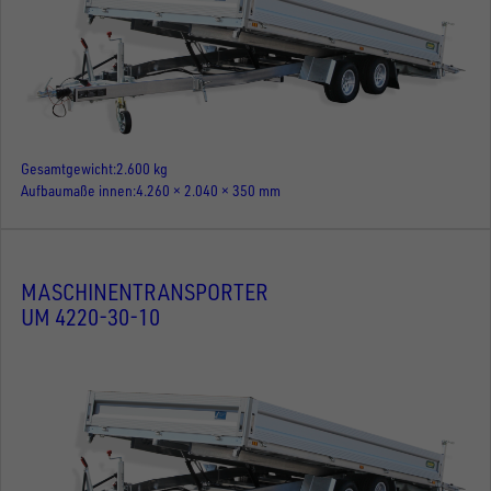
Gesamtgewicht
2.600 kg
Aufbaumaße innen
4.260 × 2.040 × 350 mm
MASCHINENTRANSPORTER
UM 4220-30-10