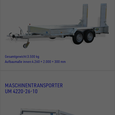
Gesamtgewicht
3.500 kg
Aufbaumaße innen
4.260 × 2.000 × 300 mm
MASCHINENTRANSPORTER
UM 4220-26-10