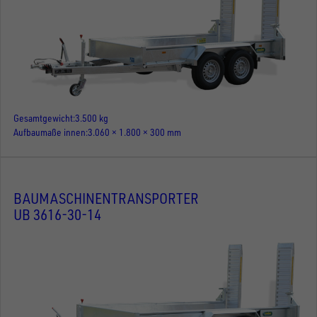
Gesamtgewicht
3.500 kg
Aufbaumaße innen
3.060 × 1.800 × 300 mm
BAUMASCHINENTRANSPORTER
UB 3616-30-14