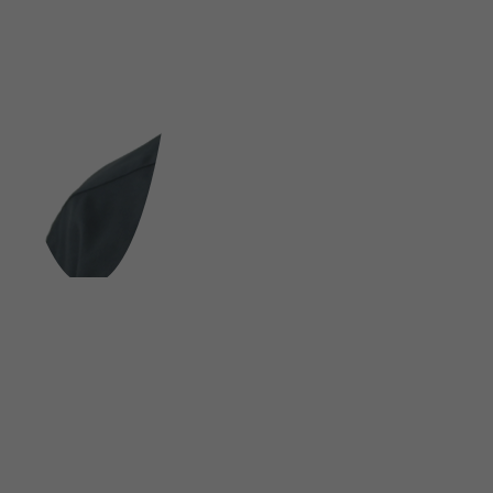
FOLGE UNS AUF SOCIAL MEDIA