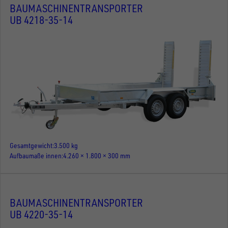
BAUMASCHINENTRANSPORTER
UB 4218-35-14
Gesamtgewicht
3.500 kg
Aufbaumaße innen
4.260 × 1.800 × 300 mm
BAUMASCHINENTRANSPORTER
UB 4220-35-14