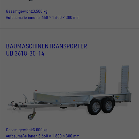
Gesamtgewicht
3.500 kg
Aufbaumaße innen
3.660 × 1.600 × 300 mm
BAUMASCHINENTRANSPORTER
UB 3618-30-14
Gesamtgewicht
3.000 kg
Aufbaumaße innen
3.660 × 1.800 × 300 mm