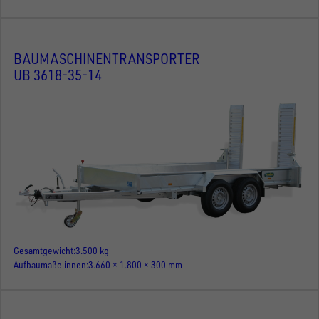
BAUMASCHINENTRANSPORTER
UB 3618-35-14
Gesamtgewicht
3.500 kg
Aufbaumaße innen
3.660 × 1.800 × 300 mm