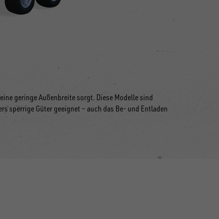
 eine geringe Außenbreite sorgt. Diese Modelle sind
rs sperrige Güter geeignet
–
auch das Be- und Entladen