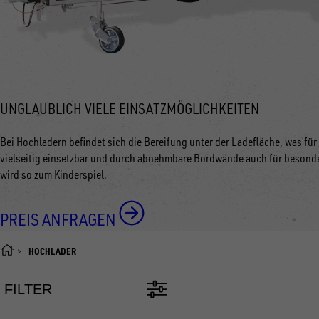
UNGLAUBLICH VIELE EINSATZMÖGLICHKEITEN
Bei Hochladern befindet sich die Bereifung unter der Ladefläche, was für
vielseitig einsetzbar und durch abnehmbare Bordwände auch für besonde
wird so zum Kinderspiel.
PREIS ANFRAGEN
HOCHLADER
FILTER