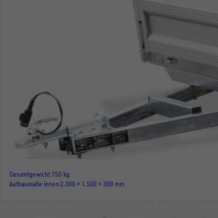
Gesamtgewicht
750 kg
Aufbaumaße innen
2.300 × 1.500 × 300 mm