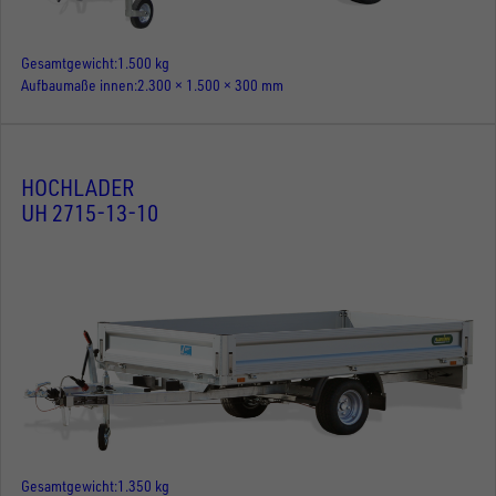
Gesamtgewicht
1.500 kg
Aufbaumaße innen
2.300 × 1.500 × 300 mm
HOCHLADER
UH 2715-13-10
Gesamtgewicht
1.350 kg