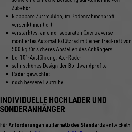
Zubehör
klappbare Zurrmulden, im Bodenrahmenprofil
versenkt montiert
verstärktes, an einer separaten Quertraverse
montiertes Automatikstützrad mit einer Tragkraft von
500 kg für sicheres Abstellen des Anhängers
bei 10“-Ausführung: Alu-Räder
sehr schönes Design der Bordwandprofile
Räder gewuchtet
noch bessere Laufruhe
INDIVIDUELLE HOCHLADER UND
SONDERANHÄNGER
Anforderungen außerhalb des Standards
Für
entwickeln