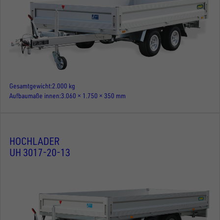
Gesamtgewicht
2.000 kg
Aufbaumaße innen
3.060 × 1.750 × 350 mm
HOCHLADER
UH 3017-20-13