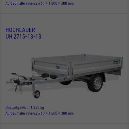
Aufbaumaße innen
2.760 × 1.500 × 300 mm
HOCHLADER
UH 2715-13-13
Gesamtgewicht
1.350 kg
Aufbaumaße innen
2.760 × 1.500 × 300 mm