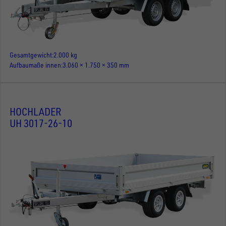
Gesamtgewicht
2.000 kg
Aufbaumaße innen
3.060 × 1.750 × 350 mm
HOCHLADER
UH 3017-26-10