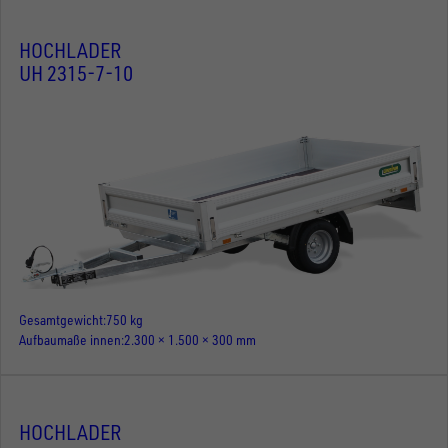
HOCHLADER
UH 2315-7-10
Gesamtgewicht
750 kg
Aufbaumaße innen
2.300 × 1.500 × 300 mm
HOCHLADER