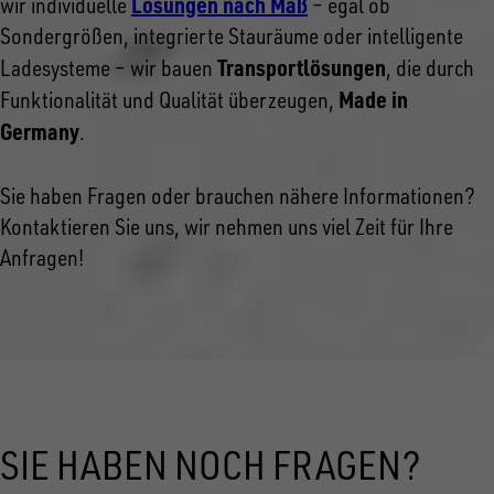
Lösungen nach Maß
wir individuelle
– egal ob
Sondergrößen, integrierte Stauräume oder intelligente
Transportlösungen
Ladesysteme – wir bauen
, die durch
Made in
Funktionalität und Qualität überzeugen,
Germany
.
Sie haben Fragen oder brauchen nähere Informationen?
Kontaktieren Sie uns, wir nehmen uns viel Zeit für Ihre
Anfragen!
SIE HABEN NOCH FRAGEN?