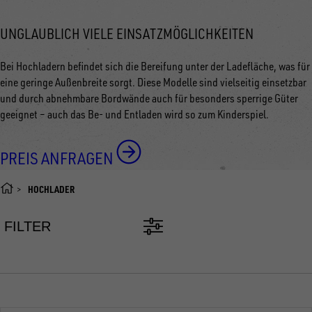
UNGLAUBLICH VIELE EINSATZMÖGLICHKEITEN
Bei Hochladern befindet sich die Bereifung unter der Ladefläche, was für
eine geringe Außenbreite sorgt. Diese Modelle sind vielseitig einsetzbar
und durch abnehmbare Bordwände auch für besonders sperrige Güter
geeignet
–
auch das Be- und Entladen wird so zum Kinderspiel.
PREIS ANFRAGEN
HOCHLADER
FILTER