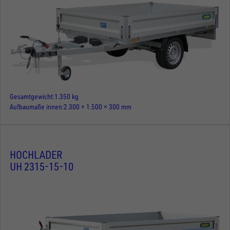
Gesamtgewicht
1.350 kg
Aufbaumaße innen
2.300 × 1.500 × 300 mm
HOCHLADER
UH 2315-15-10