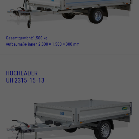
Gesamtgewicht
1.500 kg
Aufbaumaße innen
2.300 × 1.500 × 300 mm
HOCHLADER
UH 2315-15-13