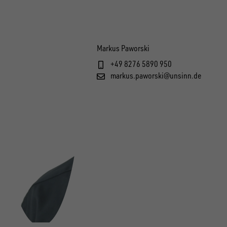
Markus Paworski
+49 8276 5890 950
markus.paworski@unsinn.de