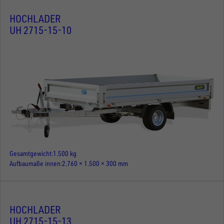
HOCHLADER
UH 2715-15-10
Gesamtgewicht
1.500 kg
Aufbaumaße innen
2.760 × 1.500 × 300 mm
HOCHLADER
UH 2715-15-13