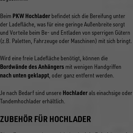
PKW Hochlader
Beim
befindet sich die Bereifung unter
der Ladefläche, was für eine geringe Außenbreite sorgt
und Vorteile beim Be- und Entladen von sperrigen Gütern
(z.B. Paletten, Fahrzeuge oder Maschinen) mit sich bringt.
Wird eine freie Ladefläche benötigt, können die
Bordwände des Anhängers
mit wenigen Handgriffen
nach unten geklappt
, oder ganz entfernt werden.
Hochlader
Je nach Bedarf sind unsere
als einachsige oder
Tandemhochlader erhältlich.
ZUBEHÖR FÜR HOCHLADER