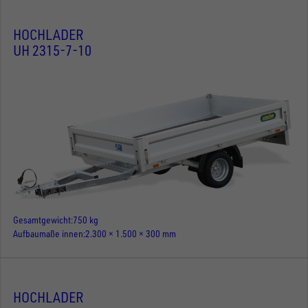
HOCHLADER
UH 2315-7-10
Gesamtgewicht
750 kg
Aufbaumaße innen
2.300 × 1.500 × 300 mm
HOCHLADER