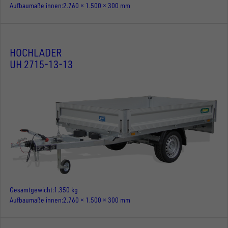
Aufbaumaße innen
2.760 × 1.500 × 300 mm
HOCHLADER
UH 2715-13-13
Gesamtgewicht
1.350 kg
Aufbaumaße innen
2.760 × 1.500 × 300 mm