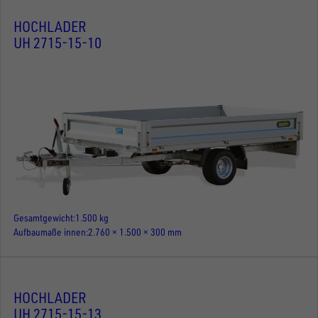
HOCHLADER
UH 2715-15-10
Gesamtgewicht
1.500 kg
Aufbaumaße innen
2.760 × 1.500 × 300 mm
HOCHLADER
UH 2715-15-13