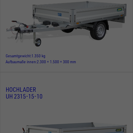
Gesamtgewicht
1.350 kg
Aufbaumaße innen
2.300 × 1.500 × 300 mm
HOCHLADER
UH 2315-15-10