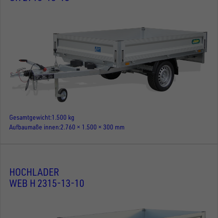
Gesamtgewicht
1.500 kg
Aufbaumaße innen
2.760 × 1.500 × 300 mm
HOCHLADER
WEB H 2315-13-10