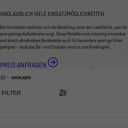
UNGLAUBLICH VIELE EINSATZMÖGLICHKEITEN
Bei Hochladern befindet sich die Bereifung unter der Ladefläche, was für
eine geringe Außenbreite sorgt. Diese Modelle sind vielseitig einsetzbar
und durch abnehmbare Bordwände auch für besonders sperrige Güter
geeignet
–
auch das Be- und Entladen wird so zum Kinderspiel.
PREIS ANFRAGEN
HOCHLADER
FILTER