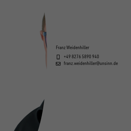
Franz Weidenhiller
+49 8276 5890 940
franz.weidenhiller@unsinn.de