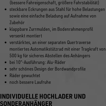
(bessere Fahreigenschaft, größere Fahrstabilität)
steckbare Eckrungen aus Stahl für hohe Belastungen
sowie eine einfache Beladung auf Aufnahme von
Zubehör
klappbare Zurrmulden, im Bodenrahmenprofil
versenkt montiert
verstärktes, an einer separaten Quertraverse
montiertes Automatikstützrad mit einer Tragkraft von
500 kg für sicheres Abstellen des Anhängers
bei 10“-Ausführung: Alu-Räder
sehr schönes Design der Bordwandprofile
Räder gewuchtet
noch bessere Laufruhe
INDIVIDUELLE HOCHLADER UND
SONDERANHÄNGER