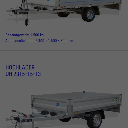
Gesamtgewicht
1.500 kg
Aufbaumaße innen
2.300 × 1.500 × 300 mm
HOCHLADER
UH 2315-15-13