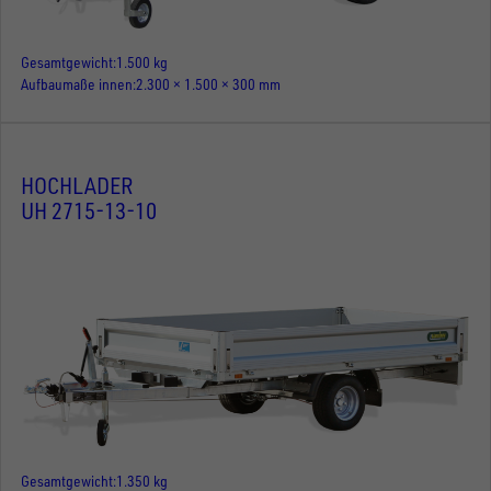
Gesamtgewicht
1.500 kg
Aufbaumaße innen
2.300 × 1.500 × 300 mm
HOCHLADER
UH 2715-13-10
Gesamtgewicht
1.350 kg