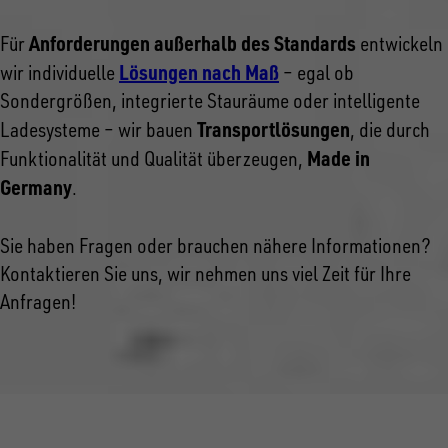
Anforderungen außerhalb des Standards
Für
entwickeln
Lösungen nach Maß
wir individuelle
– egal ob
Sondergrößen, integrierte Stauräume oder intelligente
Transportlösungen
Ladesysteme – wir bauen
, die durch
Made in
Funktionalität und Qualität überzeugen,
Germany
.
Sie haben Fragen oder brauchen nähere Informationen?
Kontaktieren Sie uns, wir nehmen uns viel Zeit für Ihre
Anfragen!