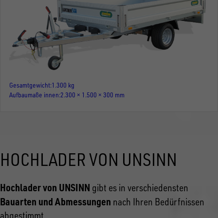
Gesamtgewicht
1.300 kg
Aufbaumaße innen
2.300 × 1.500 × 300 mm
HOCHLADER VON UNSINN
Hochlader von UNSINN
gibt es in verschiedensten
Bauarten und Abmessungen
nach Ihren Bedürfnissen
abgestimmt.