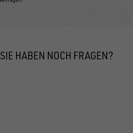
SIE HABEN NOCH FRAGEN?