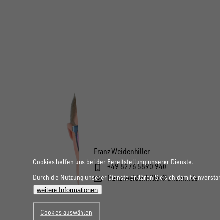
Franz Weidenhiller
Cookies helfen uns bei der Bereitstellung unserer Dienste.
+49 8276 5890 940
Durch die Nutzung unserer Dienste erklären Sie sich damit einversta
franz.weidenhiller@unsinn.de
weitere Informationen
Cookies auswählen