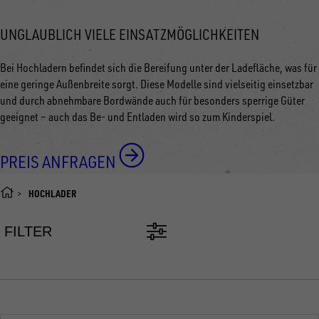
UNGLAUBLICH VIELE EINSATZMÖGLICHKEITEN
Bei Hochladern befindet sich die Bereifung unter der Ladefläche, was für
eine geringe Außenbreite sorgt. Diese Modelle sind vielseitig einsetzbar
und durch abnehmbare Bordwände auch für besonders sperrige Güter
geeignet
–
auch das Be- und Entladen wird so zum Kinderspiel.
PREIS ANFRAGEN
HOCHLADER
FILTER