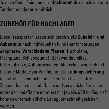
Hochlader
Je nach Bedarf sind unsere
als einachsige oder
Tandemhochlader erhältlich.
ZUBEHÖR FÜR HOCHLADER
viele Zubehör- und
Diese Transporter lassen sich durch
Anbauteile
nach individuellen Kundenanforderungen
Verschiedene Planen
adaptieren.
(Hochplane,
Flachplane, Schiebeplane), Bordwandaufsätze,
Gitteraufsätze, Auffahrschienen, Aludeckel uvm. stehen für
Ladungssicherung
fast alle Modelle zur Verfügung. Die
gestaltet sich einfach und sicher. Durch versenkte
Zurrmulden in der Ladefläche und zusätzliche Zurrösen
unter der Ladefläche montiert mit jeweils 600 kg Zugkraft
können unterschiedliche Ladegüter schnell gesichert
werden.