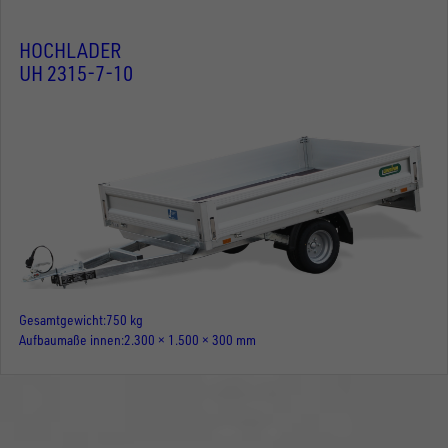
HOCHLADER
UH 2315-7-10
Gesamtgewicht
750 kg
Aufbaumaße innen
2.300 × 1.500 × 300 mm