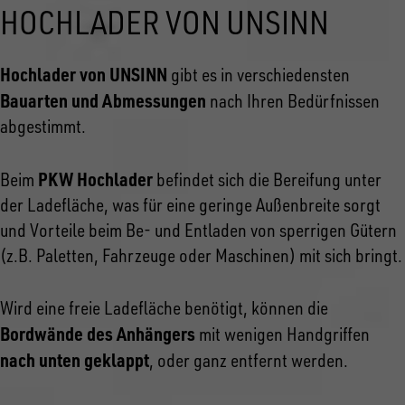
HOCHLADER VON UNSINN
Hochlader von UNSINN
gibt es in verschiedensten
Bauarten und Abmessungen
nach Ihren Bedürfnissen
abgestimmt.
PKW Hochlader
Beim
befindet sich die Bereifung unter
der Ladefläche, was für eine geringe Außenbreite sorgt
und Vorteile beim Be- und Entladen von sperrigen Gütern
(z.B. Paletten, Fahrzeuge oder Maschinen) mit sich bringt.
Wird eine freie Ladefläche benötigt, können die
Bordwände des Anhängers
mit wenigen Handgriffen
nach unten geklappt
, oder ganz entfernt werden.