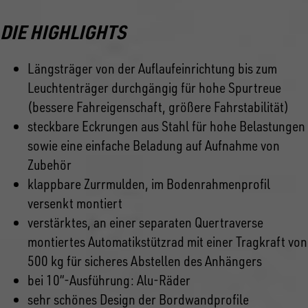
DIE HIGHLIGHTS
Längsträger von der Auflaufeinrichtung bis zum
Leuchtenträger durchgängig für hohe Spurtreue
(bessere Fahreigenschaft, größere Fahrstabilität)
steckbare Eckrungen aus Stahl für hohe Belastungen
sowie eine einfache Beladung auf Aufnahme von
Zubehör
klappbare Zurrmulden, im Bodenrahmenprofil
versenkt montiert
verstärktes, an einer separaten Quertraverse
montiertes Automatikstützrad mit einer Tragkraft von
500 kg für sicheres Abstellen des Anhängers
bei 10“-Ausführung: Alu-Räder
sehr schönes Design der Bordwandprofile