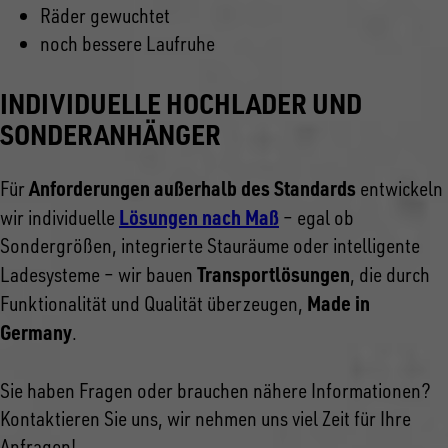
Räder gewuchtet
noch bessere Laufruhe
INDIVIDUELLE HOCHLADER UND
SONDERANHÄNGER
Anforderungen außerhalb des Standards
Für
entwickeln
Lösungen nach Maß
wir individuelle
– egal ob
Sondergrößen, integrierte Stauräume oder intelligente
Transportlösungen
Ladesysteme – wir bauen
, die durch
Made in
Funktionalität und Qualität überzeugen,
Germany
.
Sie haben Fragen oder brauchen nähere Informationen?
Kontaktieren Sie uns, wir nehmen uns viel Zeit für Ihre
Anfragen!