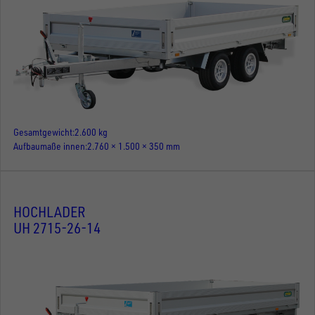
Gesamtgewicht
2.600 kg
Aufbaumaße innen
2.760 × 1.500 × 350 mm
HOCHLADER
UH 2715-26-14