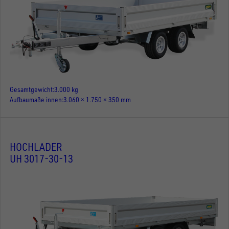
Gesamtgewicht
3.000 kg
Aufbaumaße innen
3.060 × 1.750 × 350 mm
HOCHLADER
UH 3017-30-13