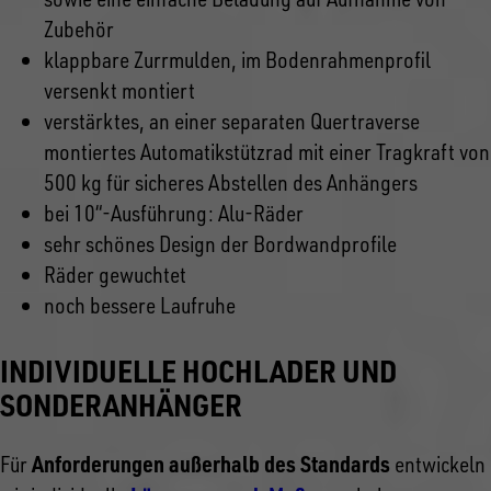
Zubehör
klappbare Zurrmulden, im Bodenrahmenprofil
versenkt montiert
verstärktes, an einer separaten Quertraverse
montiertes Automatikstützrad mit einer Tragkraft von
500 kg für sicheres Abstellen des Anhängers
bei 10“-Ausführung: Alu-Räder
sehr schönes Design der Bordwandprofile
Räder gewuchtet
noch bessere Laufruhe
INDIVIDUELLE HOCHLADER UND
SONDERANHÄNGER
Anforderungen außerhalb des Standards
Für
entwickeln