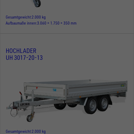
Gesamtgewicht
2.000 kg
Aufbaumaße innen
3.060 × 1.750 × 350 mm
HOCHLADER
UH 3017-20-13
Gesamtgewicht
2.000 kg