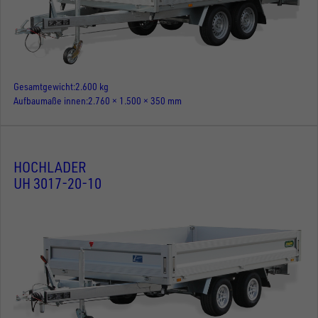
Gesamtgewicht
2.600 kg
Aufbaumaße innen
2.760 × 1.500 × 350 mm
HOCHLADER
UH 3017-20-10