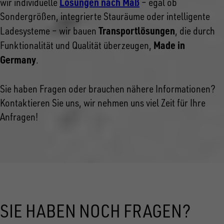
Lösungen nach Maß
wir individuelle
– egal ob
Sondergrößen, integrierte Stauräume oder intelligente
Transportlösungen
Ladesysteme – wir bauen
, die durch
Made in
Funktionalität und Qualität überzeugen,
Germany
.
Sie haben Fragen oder brauchen nähere Informationen?
Kontaktieren Sie uns, wir nehmen uns viel Zeit für Ihre
Anfragen!
SIE HABEN NOCH FRAGEN?