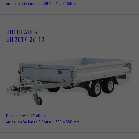
Aufbaumaße innen
3.060 × 1.750 × 350 mm
HOCHLADER
UH 3017-26-10
Gesamtgewicht
2.600 kg
Aufbaumaße innen
3.060 × 1.750 × 350 mm