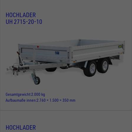
HOCHLADER
UH 2715-20-10
Gesamtgewicht
2.000 kg
Aufbaumaße innen
2.760 × 1.500 × 350 mm
HOCHLADER