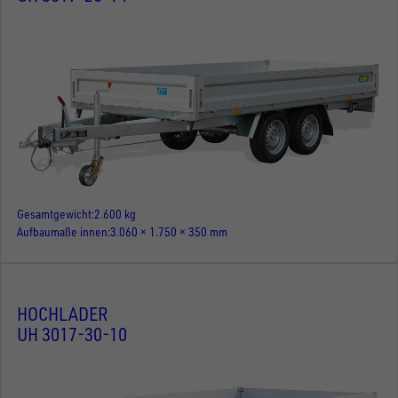
Gesamtgewicht
2.600 kg
Aufbaumaße innen
3.060 × 1.750 × 350 mm
HOCHLADER
UH 3017-30-10