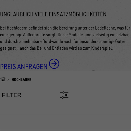
UNGLAUBLICH VIELE EINSATZMÖGLICHKEITEN
Bei Hochladern befindet sich die Bereifung unter der Ladefläche, was für
eine geringe Außenbreite sorgt. Diese Modelle sind vielseitig einsetzbar
und durch abnehmbare Bordwände auch für besonders sperrige Güter
geeignet
–
auch das Be- und Entladen wird so zum Kinderspiel.
PREIS ANFRAGEN
HOCHLADER
FILTER