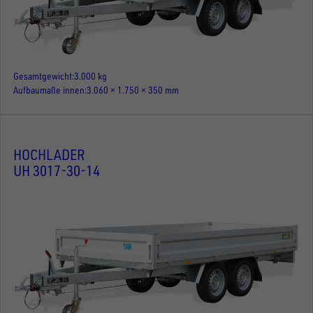
Gesamtgewicht
3.000 kg
Aufbaumaße innen
3.060 × 1.750 × 350 mm
HOCHLADER
UH 3017-30-14