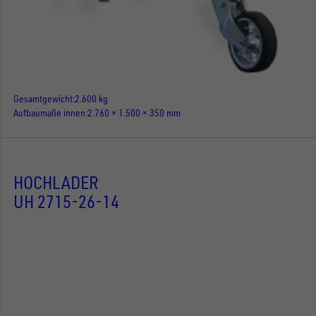
Gesamtgewicht
2.600 kg
Aufbaumaße innen
2.760 × 1.500 × 350 mm
HOCHLADER
UH 2715-26-14