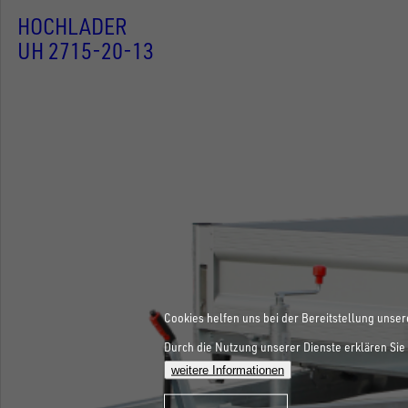
HOCHLADER
UH 2715-20-13
Cookies helfen uns bei der Bereitstellung unser
Durch die Nutzung unserer Dienste erklären Sie 
weitere Informationen