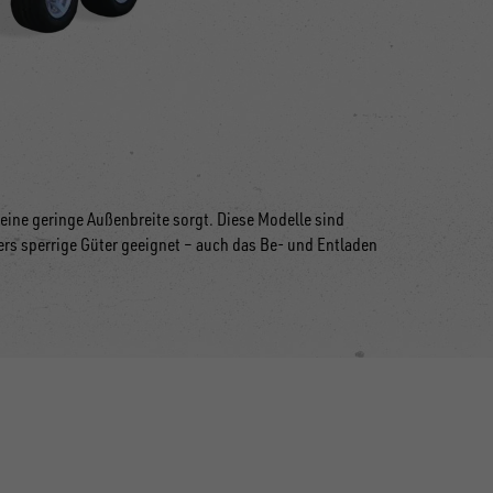
 eine geringe Außenbreite sorgt. Diese Modelle sind
rs sperrige Güter geeignet
–
auch das Be- und Entladen