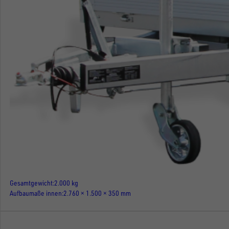
Gesamtgewicht
2.000 kg
Aufbaumaße innen
2.760 × 1.500 × 350 mm