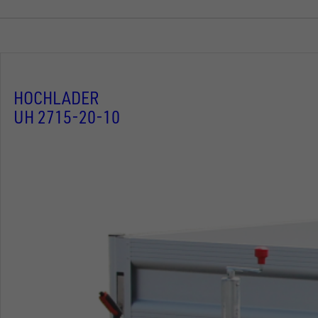
HOCHLADER
UH 2715-20-10