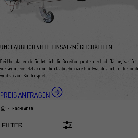
UNGLAUBLICH VIELE EINSATZMÖGLICHKEITEN
Bei Hochladern befindet sich die Bereifung unter der Ladefläche, was für
vielseitig einsetzbar und durch abnehmbare Bordwände auch für besonde
wird so zum Kinderspiel.
PREIS ANFRAGEN
HOCHLADER
FILTER