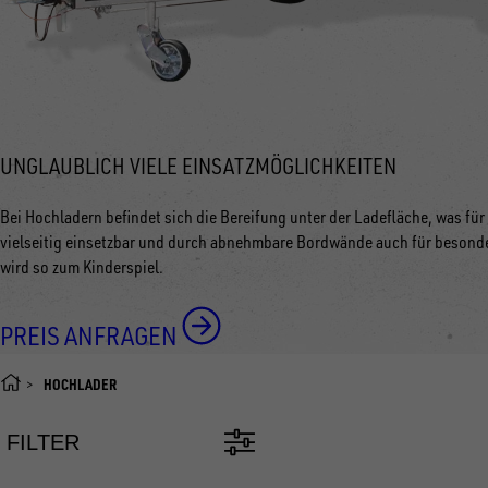
UNGLAUBLICH VIELE EINSATZMÖGLICHKEITEN
Bei Hochladern befindet sich die Bereifung unter der Ladefläche, was für
vielseitig einsetzbar und durch abnehmbare Bordwände auch für besonde
wird so zum Kinderspiel.
PREIS ANFRAGEN
HOCHLADER
FILTER