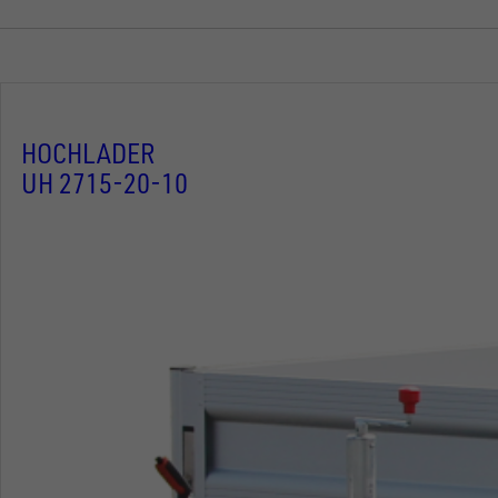
HOCHLADER
UH 2715-20-10