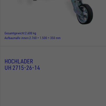
Gesamtgewicht
2.600 kg
Aufbaumaße innen
2.760 × 1.500 × 350 mm
HOCHLADER
UH 2715-26-14