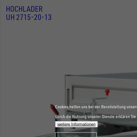
HOCHLADER
UH 2715-20-13
Cookies helfen uns bei der Bereitstellung unser
Durch die Nutzung unserer Dienste erklären Sie 
weitere Informationen