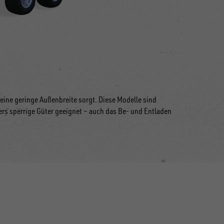
 eine geringe Außenbreite sorgt. Diese Modelle sind
rs sperrige Güter geeignet
–
auch das Be- und Entladen