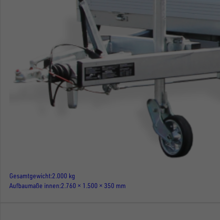
Gesamtgewicht
2.000 kg
Aufbaumaße innen
2.760 × 1.500 × 350 mm