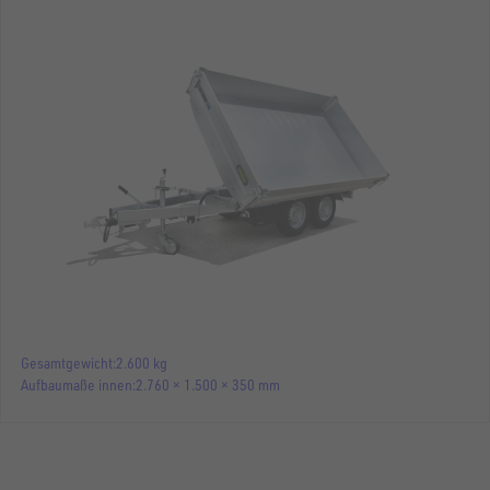
Gesamtgewicht
2.600 kg
Aufbaumaße innen
2.760 × 1.500 × 350 mm
DREISEITENKIPPER