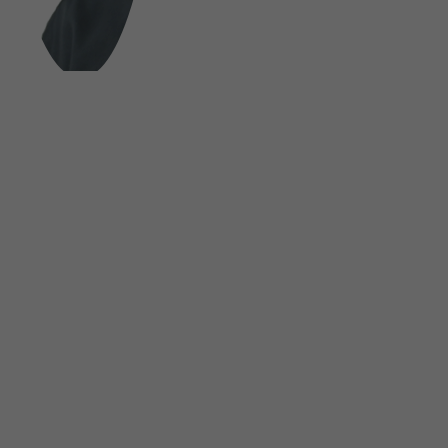
FOLGE UNS AUF SOCIAL MEDIA