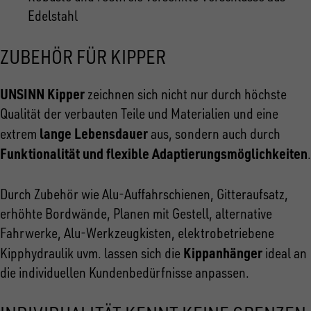
Edelstahl
ZUBEHÖR FÜR KIPPER
UNSINN Kipper
zeichnen sich nicht nur durch höchste
Qualität der verbauten Teile und Materialien und eine
lange Lebensdauer
extrem
aus, sondern auch durch
Funktionalität und flexible Adaptierungsmöglichkeiten
.
Durch Zubehör wie Alu-Auffahrschienen, Gitteraufsatz,
erhöhte Bordwände, Planen mit Gestell, alternative
Fahrwerke, Alu-Werkzeugkisten, elektrobetriebene
Kippanhänger
Kipphydraulik uvm. lassen sich die
ideal an
die individuellen Kundenbedürfnisse anpassen.