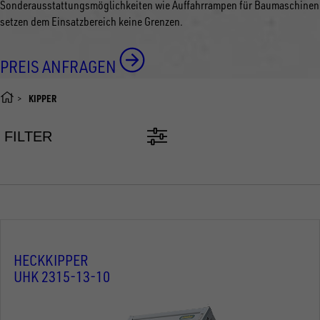
Sonderausstattungsmöglichkeiten wie Auffahrrampen für Baumaschinen
setzen dem Einsatzbereich keine Grenzen.
PREIS ANFRAGEN
KIPPER
FILTER
HECKKIPPER
UHK 2315-13-10