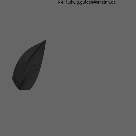
ludwig.gulden@unsinn.de