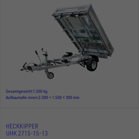
Gesamtgewicht
1.500 kg
Aufbaumaße innen
2.300 × 1.500 × 300 mm
HECKKIPPER
UHK 2715-15-13