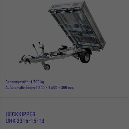
Gesamtgewicht
1.500 kg
Aufbaumaße innen
2.300 × 1.500 × 300 mm
HECKKIPPER
UHK 2315-15-13