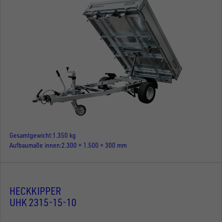
Gesamtgewicht
1.350 kg
Aufbaumaße innen
2.300 × 1.500 × 300 mm
HECKKIPPER
UHK 2315-15-10