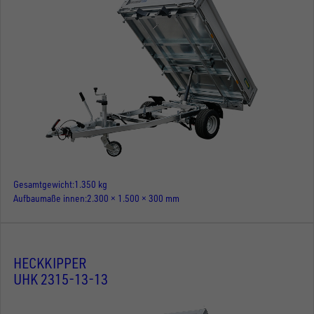
Gesamtgewicht
1.350 kg
Aufbaumaße innen
2.300 × 1.500 × 300 mm
HECKKIPPER
UHK 2315-13-13