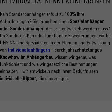
INDIVIDUALITÄT KENNT KEINE GRENZEN
Kein Standardanhänger erfüllt zu 100% ihre
Spezialanhänger
Anforderungen? Sie brauchen einen
oder Sonderanhänger
, der erst entwickelt werden muss?
Ob Sondergrößen oder funktionale Erweiterungen, wir bei
UNSINN sind Spezialisten in der Planung und Entwicklung
Individualanhängern
jahrzehntelanges
von
– durch
Knowhow im Anhängerbau
wissen wir genau was
funktioniert und wie wir gesetzliche Bestimmungen
einhalten – wir entwickeln nach Ihren Bedürfnissen
Kipper
individuelle
, die überzeugen.