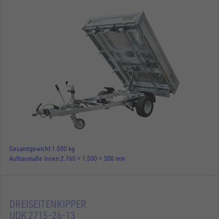
Gesamtgewicht
1.500 kg
Aufbaumaße innen
2.760 × 1.500 × 300 mm
DREISEITENKIPPER
UDK 2715-26-13