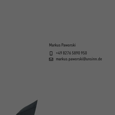
Markus Paworski
+49 8276 5890 950
markus.paworski@unsinn.de