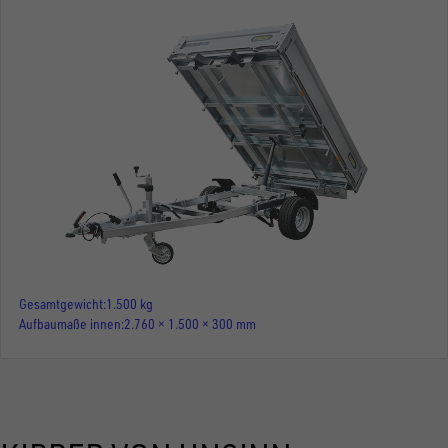
Gesamtgewicht
1.500 kg
Aufbaumaße innen
2.760 × 1.500 × 300 mm