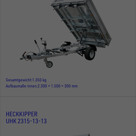
Gesamtgewicht
1.350 kg
Aufbaumaße innen
2.300 × 1.500 × 300 mm
HECKKIPPER
UHK 2315-13-13