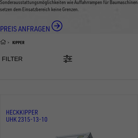
Sonderausstattungsmöglichkeiten wie Auffahrrampen für Baumaschinen
setzen dem Einsatzbereich keine Grenzen.
PREIS ANFRAGEN
KIPPER
FILTER
HECKKIPPER
UHK 2315-13-10