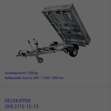
Gesamtgewicht
1.500 kg
Aufbaumaße innen
2.300 × 1.500 × 300 mm
HECKKIPPER
UHK 2715-15-13