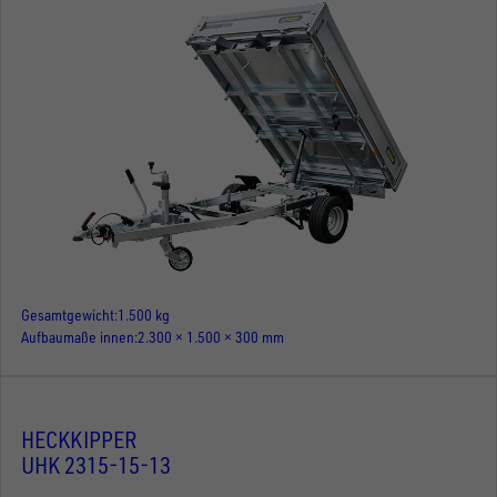
Gesamtgewicht
1.500 kg
Aufbaumaße innen
2.300 × 1.500 × 300 mm
HECKKIPPER
UHK 2315-15-13