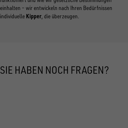
einhalten – wir entwickeln nach Ihren Bedürfnissen
Kipper
individuelle
, die überzeugen.
SIE HABEN NOCH FRAGEN?