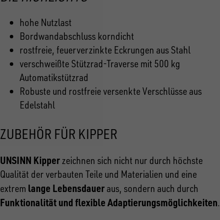
hohe Nutzlast
Bordwandabschluss korndicht
rostfreie, feuerverzinkte Eckrungen aus Stahl
verschweißte Stützrad-Traverse mit 500 kg
Automatikstützrad
Robuste und rostfreie versenkte Verschlüsse aus
Edelstahl
ZUBEHÖR FÜR KIPPER
UNSINN Kipper
zeichnen sich nicht nur durch höchste
Qualität der verbauten Teile und Materialien und eine
lange Lebensdauer
extrem
aus, sondern auch durch
Funktionalität und flexible Adaptierungsmöglichkeiten
.