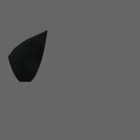
FOLGE UNS AUF SOCIAL MEDIA