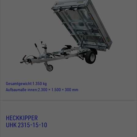
Gesamtgewicht
1.350 kg
Aufbaumaße innen
2.300 × 1.500 × 300 mm
HECKKIPPER
UHK 2315-15-10