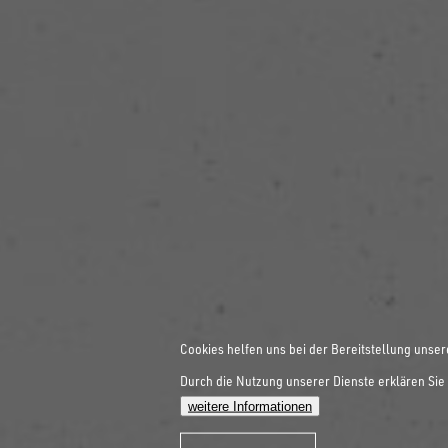
Cookies helfen uns bei der Bereitstellung unser
Durch die Nutzung unserer Dienste erklären Sie 
weitere Informationen