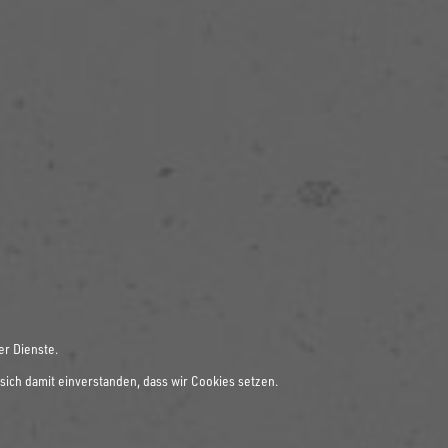
er Dienste.
sich damit einverstanden, dass wir Cookies setzen.