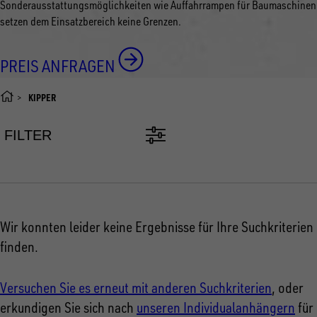
Sonderausstattungsmöglichkeiten wie Auffahrrampen für Baumaschinen
setzen dem Einsatzbereich keine Grenzen.
PREIS ANFRAGEN
KIPPER
FILTER
Wir konnten leider keine Ergebnisse für Ihre Suchkriterien
finden.
Versuchen Sie es erneut mit anderen Suchkriterien
, oder
erkundigen Sie sich nach
unseren Individualanhängern
für