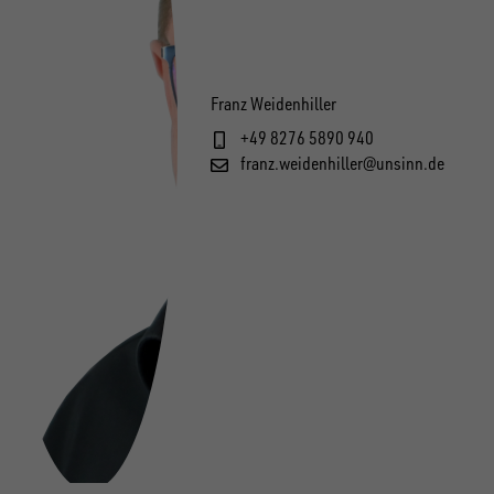
Franz Weidenhiller
+49 8276 5890 940
franz.weidenhiller@unsinn.de