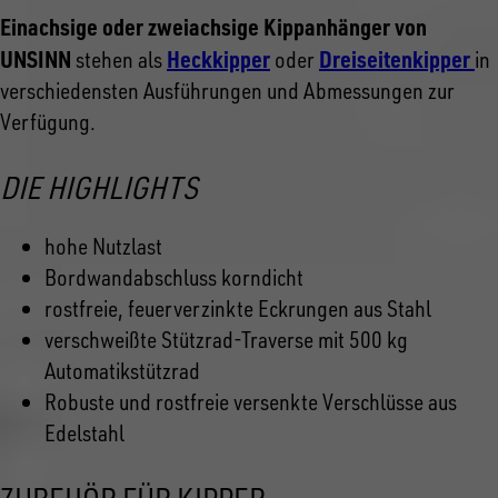
Einachsige oder zweiachsige Kippanhänger von
UNSINN
Heckkipper
Dreiseitenkipper
stehen als
oder
in
verschiedensten Ausführungen und Abmessungen zur
Verfügung.
DIE HIGHLIGHTS
hohe Nutzlast
Bordwandabschluss korndicht
rostfreie, feuerverzinkte Eckrungen aus Stahl
verschweißte Stützrad-Traverse mit 500 kg
Automatikstützrad
Robuste und rostfreie versenkte Verschlüsse aus
Edelstahl