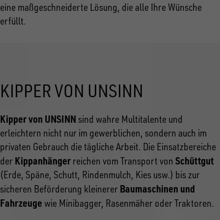
eine maßgeschneiderte Lösung, die alle Ihre Wünsche
erfüllt.
KIPPER VON UNSINN
Kipper von UNSINN
sind wahre Multitalente und
erleichtern nicht nur im gewerblichen, sondern auch im
privaten Gebrauch die tägliche Arbeit. Die Einsatzbereiche
Kippanhänger
Schüttgut
der
reichen vom Transport von
(Erde, Späne, Schutt, Rindenmulch, Kies usw.) bis zur
Baumaschinen und
sicheren Beförderung kleinerer
Fahrzeuge
wie Minibagger, Rasenmäher oder Traktoren.