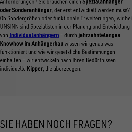
Spezialanhänger
Anforderungen? Sie brauchen einen
oder Sonderanhänger
, der erst entwickelt werden muss?
Ob Sondergrößen oder funktionale Erweiterungen, wir bei
UNSINN sind Spezialisten in der Planung und Entwicklung
Individualanhängern
jahrzehntelanges
von
– durch
Knowhow im Anhängerbau
wissen wir genau was
funktioniert und wie wir gesetzliche Bestimmungen
einhalten – wir entwickeln nach Ihren Bedürfnissen
Kipper
individuelle
, die überzeugen.
SIE HABEN NOCH FRAGEN?