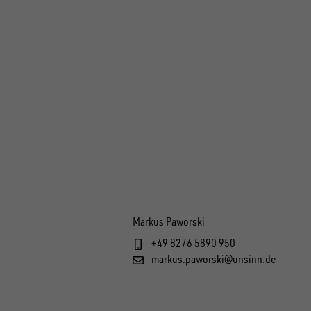
Markus Paworski
+49 8276 5890 950
markus.paworski@unsinn.de